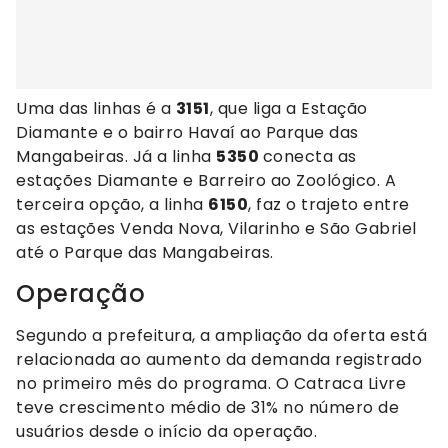
Uma das linhas é a
3151
, que liga a Estação
Diamante e o bairro Havaí ao Parque das
Mangabeiras. Já a linha
5350
conecta as
estações Diamante e Barreiro ao Zoológico. A
terceira opção, a linha
6150
, faz o trajeto entre
as estações Venda Nova, Vilarinho e São Gabriel
até o Parque das Mangabeiras.
Operação
Segundo a prefeitura, a ampliação da oferta está
relacionada ao aumento da demanda registrado
no primeiro mês do programa. O Catraca Livre
teve crescimento médio de 31% no número de
usuários desde o início da operação.