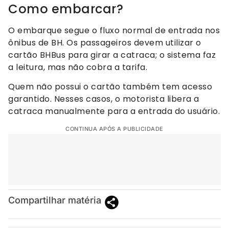
Como embarcar?
O embarque segue o fluxo normal de entrada nos
ônibus de BH. Os passageiros devem utilizar o
cartão BHBus para girar a catraca; o sistema faz
a leitura, mas não cobra a tarifa.
Quem não possui o cartão também tem acesso
garantido. Nesses casos, o motorista libera a
catraca manualmente para a entrada do usuário.
CONTINUA APÓS A PUBLICIDADE
Compartilhar matéria