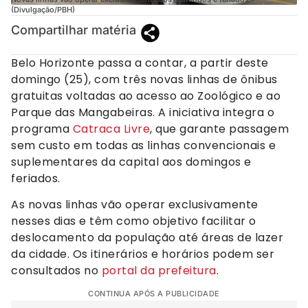
(Divulgação/PBH)
Compartilhar matéria
Belo Horizonte passa a contar, a partir deste
domingo (25), com três novas linhas de ônibus
gratuitas voltadas ao acesso ao Zoológico e ao
Parque das Mangabeiras. A iniciativa integra o
programa
Catraca Livre
, que garante passagem
sem custo em todas as linhas convencionais e
suplementares da capital aos domingos e
feriados.
As novas linhas vão operar exclusivamente
nesses dias e têm como objetivo facilitar o
deslocamento da população até áreas de lazer
da cidade. Os itinerários e horários podem ser
consultados no
portal da prefeitura
.
CONTINUA APÓS A PUBLICIDADE