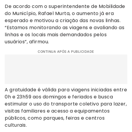
De acordo com o superintendente de Mobilidade
do Município, Rafael Murta, o aumento já era
esperado e motivou a criação das novas linhas.
“Estamos monitorando as viagens e avaliando as
linhas e os locais mais demandados pelos
usuários”, afirmou.
CONTINUA APÓS A PUBLICIDADE
A gratuidade é válida para viagens iniciadas entre
0h e 23h59 aos domingos e feriados e busca
estimular o uso do transporte coletivo para lazer,
visitas familiares e acesso a equipamentos
públicos, como parques, feiras e centros
culturais.