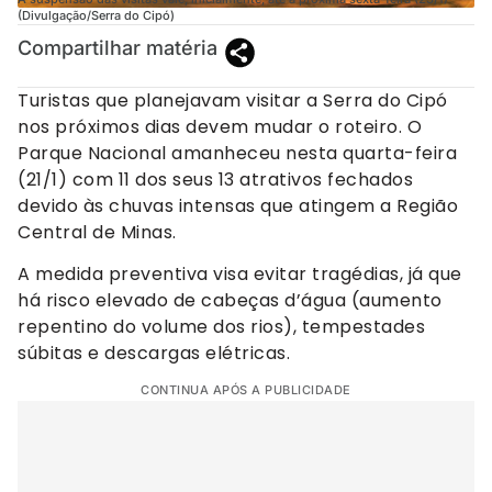
(Divulgação/Serra do Cipó)
Compartilhar matéria
Turistas que planejavam visitar a Serra do Cipó
nos próximos dias devem mudar o roteiro. O
Parque Nacional amanheceu nesta quarta-feira
(21/1) com 11 dos seus 13 atrativos fechados
devido às chuvas intensas que atingem a Região
Central de Minas.
A medida preventiva visa evitar tragédias, já que
há risco elevado de cabeças d’água (aumento
repentino do volume dos rios), tempestades
súbitas e descargas elétricas.
CONTINUA APÓS A PUBLICIDADE