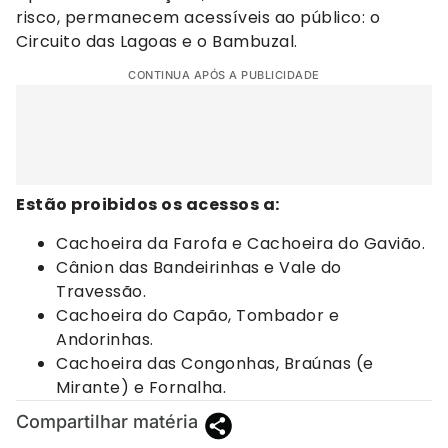
risco, permanecem acessíveis ao público: o
Circuito das Lagoas e o Bambuzal.
CONTINUA APÓS A PUBLICIDADE
Estão proibidos os acessos a:
Cachoeira da Farofa e Cachoeira do Gavião.
Cânion das Bandeirinhas e Vale do
Travessão.
Cachoeira do Capão, Tombador e
Andorinhas.
Cachoeira das Congonhas, Braúnas (e
Mirante) e Fornalha.
Compartilhar matéria