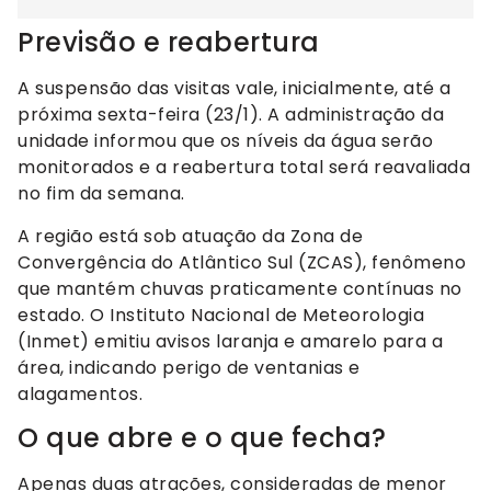
Previsão e reabertura
A suspensão das visitas vale, inicialmente, até a
próxima sexta-feira (23/1). A administração da
unidade informou que os níveis da água serão
monitorados e a reabertura total será reavaliada
no fim da semana.
A região está sob atuação da Zona de
Convergência do Atlântico Sul (ZCAS), fenômeno
que mantém chuvas praticamente contínuas no
estado. O Instituto Nacional de Meteorologia
(Inmet) emitiu avisos laranja e amarelo para a
área, indicando perigo de ventanias e
alagamentos.
O que abre e o que fecha?
Apenas duas atrações, consideradas de menor