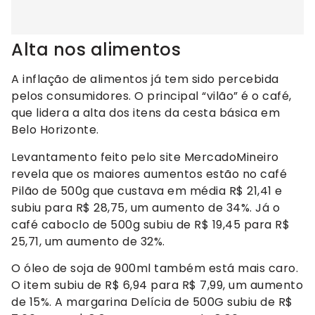
Alta nos alimentos
A inflação de alimentos já tem sido percebida
pelos consumidores. O principal “vilão” é o café,
que lidera a alta dos itens da cesta básica em
Belo Horizonte.
Levantamento feito pelo site MercadoMineiro
revela que os maiores aumentos estão no café
Pilão de 500g que custava em média R$ 21,41 e
subiu para R$ 28,75, um aumento de 34%. Já o
café caboclo de 500g subiu de R$ 19,45 para R$
25,71, um aumento de 32%.
O óleo de soja de 900ml também está mais caro.
O item subiu de R$ 6,94 para R$ 7,99, um aumento
de 15%. A margarina Delícia de 500G subiu de R$