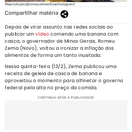
(Reprodução/@romeuzemaoficial/Instagram)
Compartilhar matéria
Depois de virar assunto nas redes sociais ao
publicar um
vídeo
comendo uma banana com
casca, o governador de Minas Gerais, Romeu
Zema (Novo), voltou a ironizar a inflação dos
alimentos de forma um tanto inusitada.
Nessa quinta-feira (13/2), Zema publicou uma
receita de geleia de casca de banana e
aproveitou o momento para alfinetar o governo
federal pela alta no preço da comida.
CONTINUA APÓS A PUBLICIDADE