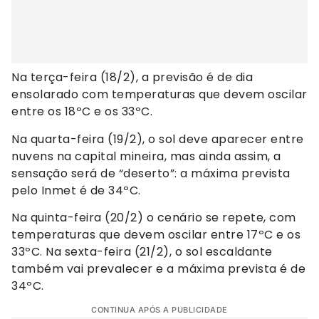
Na terça-feira (18/2), a previsão é de dia
ensolarado com temperaturas que devem oscilar
entre os 18ºC e os 33ºC.
Na quarta-feira (19/2), o sol deve aparecer entre
nuvens na capital mineira, mas ainda assim, a
sensação será de “deserto”: a máxima prevista
pelo Inmet é de 34ºC.
Na quinta-feira (20/2) o cenário se repete, com
temperaturas que devem oscilar entre 17ºC e os
33ºC. Na sexta-feira (21/2), o sol escaldante
também vai prevalecer e a máxima prevista é de
34ºC.
CONTINUA APÓS A PUBLICIDADE