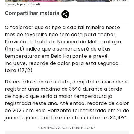
Frazão/Agência Brasil)
Compartilhar matéria
O “calorão” que atinge a capital mineira neste
mês de fevereiro não tem data para acabar.
Previsão do Instituto Nacional de Meteorologia
(Inmet) indica que a semana será de altas
temperaturas em Belo Horizonte e prevê,
inclusive, recorde de calor para esta segunda-
feira (17/2).
De acordo com o instituto, a capital mineira deve
registrar uma máxima de 35ºC durante a tarde
de hoje, o que seria a maior temperatura já
registrada neste ano. Até então, recorde de calor
de 2025 em Belo Horizonte foi registrado em 21 de
janeiro, quando os termômetros bateram 34,4°C.
CONTINUA APÓS A PUBLICIDADE