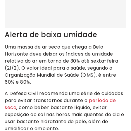
Alerta de baixa umidade
Uma massa de ar seco que chega a Belo
Horizonte deve deixar os índices de umidade
relativa do ar em torno de 30% até sexta-feira
(21/2). O valor ideal para a saúde, segundo a
Organização Mundial de Saúde (OMS), é entre
60% e 80%.
A Defesa Civil recomenda uma série de cuidados
para evitar transtornos durante o
período de
seca
, como beber bastante líquido, evitar
exposição ao sol nas horas mais quentes do dia e
usar bastante hidratante de pele, além de
umidificar o ambiente.