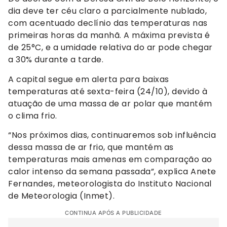
dia deve ter céu claro a parcialmente nublado,
com acentuado declínio das temperaturas nas
primeiras horas da manhã. A máxima prevista é
de 25°C, e a umidade relativa do ar pode chegar
a 30% durante a tarde.
A capital segue em alerta para baixas
temperaturas até sexta-feira (24/10), devido à
atuação de uma massa de ar polar que mantém
o clima frio.
“Nos próximos dias, continuaremos sob influência
dessa massa de ar frio, que mantém as
temperaturas mais amenas em comparação ao
calor intenso da semana passada”, explica Anete
Fernandes, meteorologista do Instituto Nacional
de Meteorologia (Inmet).
CONTINUA APÓS A PUBLICIDADE