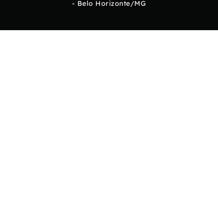
- Belo Horizonte/MG