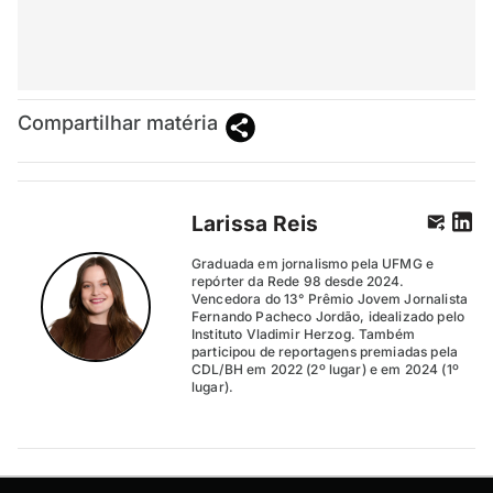
Compartilhar matéria
Larissa Reis
Graduada em jornalismo pela UFMG e
repórter da Rede 98 desde 2024.
Vencedora do 13° Prêmio Jovem Jornalista
Fernando Pacheco Jordão, idealizado pelo
Instituto Vladimir Herzog. Também
participou de reportagens premiadas pela
CDL/BH em 2022 (2º lugar) e em 2024 (1º
lugar).