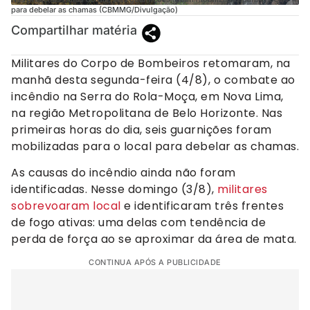
para debelar as chamas (CBMMG/Divulgação)
Compartilhar matéria
Militares do Corpo de Bombeiros retomaram, na
manhã desta segunda-feira (4/8), o combate ao
incêndio na Serra do Rola-Moça, em Nova Lima,
na região Metropolitana de Belo Horizonte. Nas
primeiras horas do dia, seis guarnições foram
mobilizadas para o local para debelar as chamas.
As causas do incêndio ainda não foram
identificadas. Nesse domingo (3/8),
militares
sobrevoaram local
e identificaram três frentes
de fogo ativas: uma delas com tendência de
perda de força ao se aproximar da área de mata.
CONTINUA APÓS A PUBLICIDADE