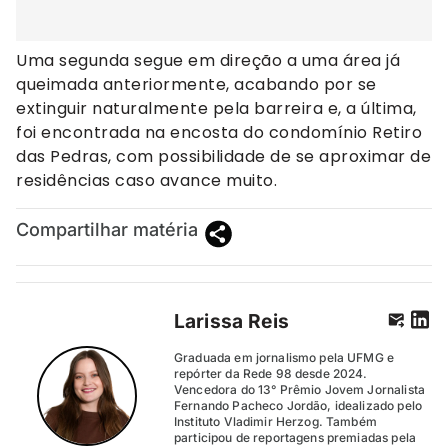
Uma segunda segue em direção a uma área já
queimada anteriormente, acabando por se
extinguir naturalmente pela barreira e, a última,
foi encontrada na encosta do condomínio Retiro
das Pedras, com possibilidade de se aproximar de
residências caso avance muito.
Compartilhar matéria
Larissa Reis
Graduada em jornalismo pela UFMG e
repórter da Rede 98 desde 2024.
Vencedora do 13° Prêmio Jovem Jornalista
Fernando Pacheco Jordão, idealizado pelo
Instituto Vladimir Herzog. Também
participou de reportagens premiadas pela