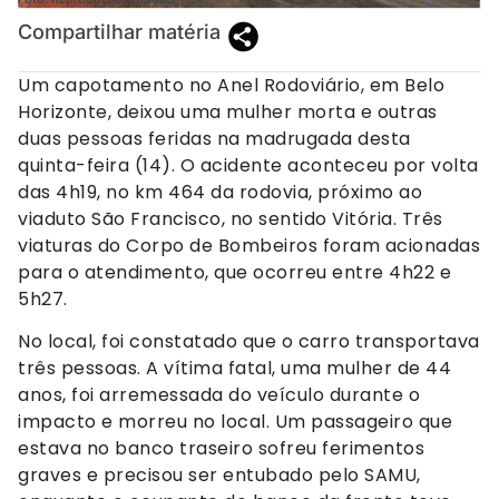
Compartilhar matéria
Um capotamento no Anel Rodoviário, em Belo
Horizonte, deixou uma mulher morta e outras
duas pessoas feridas na madrugada desta
quinta-feira (14). O acidente aconteceu por volta
das 4h19, no km 464 da rodovia, próximo ao
viaduto São Francisco, no sentido Vitória. Três
viaturas do Corpo de Bombeiros foram acionadas
para o atendimento, que ocorreu entre 4h22 e
5h27.
No local, foi constatado que o carro transportava
três pessoas. A vítima fatal, uma mulher de 44
anos, foi arremessada do veículo durante o
impacto e morreu no local. Um passageiro que
estava no banco traseiro sofreu ferimentos
graves e precisou ser entubado pelo SAMU,