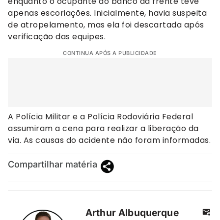
enquanto o ocupante do banco da frente teve
apenas escoriações. Inicialmente, havia suspeita
de atropelamento, mas ela foi descartada após
verificação das equipes.
CONTINUA APÓS A PUBLICIDADE
A Polícia Militar e a Polícia Rodoviária Federal
assumiram a cena para realizar a liberação da
via. As causas do acidente não foram informadas.
Compartilhar matéria
Arthur Albuquerque