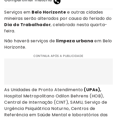
Serviços em
Belo Horizonte
e outras cidades
mineiras serão alterados por causa do feriado do
Dia do Trabalhador
, celebrado nesta quarta-
feira.
Não haverá serviços de
limpeza urbana
em Belo
Horizonte.
CONTINUA APÓS A PUBLICIDADE
As Unidades de Pronto Atendimento
(UPAs),
Hospital Metropolitano Odilon Behrens (HOB),
Central de Internação (CINT), SAMU, Serviço de
Urgência Psiquiátrica Noturno, Centros de
Referência em Saúde Mental e laboratórios das