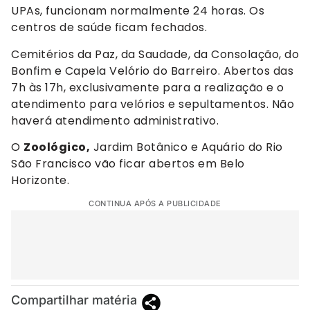
UPAs, funcionam normalmente 24 horas. Os
centros de saúde ficam fechados.
Cemitérios da Paz, da Saudade, da Consolação, do
Bonfim e Capela Velório do Barreiro. Abertos das
7h às 17h, exclusivamente para a realização e o
atendimento para velórios e sepultamentos. Não
haverá atendimento administrativo.
O
Zoológico,
Jardim Botânico e Aquário do Rio
São Francisco vão ficar abertos em Belo
Horizonte.
CONTINUA APÓS A PUBLICIDADE
Compartilhar matéria