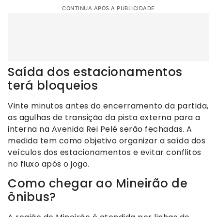
CONTINUA APÓS A PUBLICIDADE
Saída dos estacionamentos
terá bloqueios
Vinte minutos antes do encerramento da partida,
as agulhas de transição da pista externa para a
interna na Avenida Rei Pelé serão fechadas. A
medida tem como objetivo organizar a saída dos
veículos dos estacionamentos e evitar conflitos
no fluxo após o jogo.
Como chegar ao Mineirão de
ônibus?