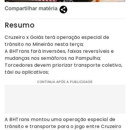
Compartilhar matéria
Resumo
Cruzeiro x Goiás terá operação especial de
trânsito no Mineirão nesta terça;
A BHTrans fará inversões, faixas reversíveis e
mudanças nos semáforos na Pampulha;
Torcedores devem priorizar transporte coletivo,
táxi ou aplicativos;
CONTINUA APÓS A PUBLICIDADE
A BHTrans montou uma operação especial de
trânsito e transporte para o jogo entre Cruzeiro