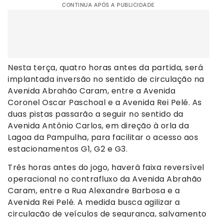
CONTINUA APÓS A PUBLICIDADE
Nesta terça, quatro horas antes da partida, será
implantada inversão no sentido de circulação na
Avenida Abrahão Caram, entre a Avenida
Coronel Oscar Paschoal e a Avenida Rei Pelé. As
duas pistas passarão a seguir no sentido da
Avenida Antônio Carlos, em direção à orla da
Lagoa da Pampulha, para facilitar o acesso aos
estacionamentos G1, G2 e G3.
Três horas antes do jogo, haverá faixa reversível
operacional no contrafluxo da Avenida Abrahão
Caram, entre a Rua Alexandre Barbosa e a
Avenida Rei Pelé. A medida busca agilizar a
circulação de veículos de segurança, salvamento