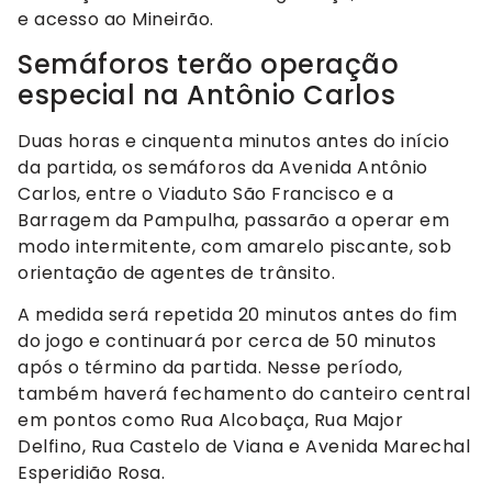
e acesso ao Mineirão.
Semáforos terão operação
especial na Antônio Carlos
Duas horas e cinquenta minutos antes do início
da partida, os semáforos da Avenida Antônio
Carlos, entre o Viaduto São Francisco e a
Barragem da Pampulha, passarão a operar em
modo intermitente, com amarelo piscante, sob
orientação de agentes de trânsito.
A medida será repetida 20 minutos antes do fim
do jogo e continuará por cerca de 50 minutos
após o término da partida. Nesse período,
também haverá fechamento do canteiro central
em pontos como Rua Alcobaça, Rua Major
Delfino, Rua Castelo de Viana e Avenida Marechal
Esperidião Rosa.