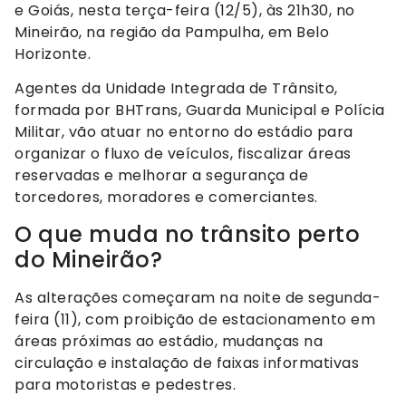
e Goiás, nesta terça-feira (12/5), às 21h30, no
Mineirão, na região da Pampulha, em Belo
Horizonte.
Agentes da Unidade Integrada de Trânsito,
formada por BHTrans, Guarda Municipal e Polícia
Militar, vão atuar no entorno do estádio para
organizar o fluxo de veículos, fiscalizar áreas
reservadas e melhorar a segurança de
torcedores, moradores e comerciantes.
O que muda no trânsito perto
do Mineirão?
As alterações começaram na noite de segunda-
feira (11), com proibição de estacionamento em
áreas próximas ao estádio, mudanças na
circulação e instalação de faixas informativas
para motoristas e pedestres.