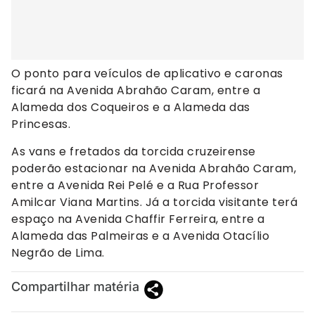
O ponto para veículos de aplicativo e caronas
ficará na Avenida Abrahão Caram, entre a
Alameda dos Coqueiros e a Alameda das
Princesas.
As vans e fretados da torcida cruzeirense
poderão estacionar na Avenida Abrahão Caram,
entre a Avenida Rei Pelé e a Rua Professor
Amilcar Viana Martins. Já a torcida visitante terá
espaço na Avenida Chaffir Ferreira, entre a
Alameda das Palmeiras e a Avenida Otacílio
Negrão de Lima.
Compartilhar matéria