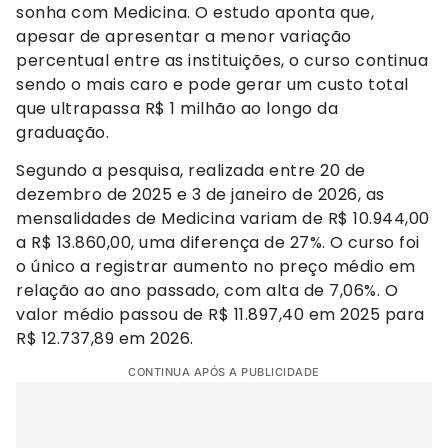
sonha com Medicina. O estudo aponta que,
apesar de apresentar a menor variação
percentual entre as instituições, o curso continua
sendo o mais caro e pode gerar um custo total
que ultrapassa R$ 1 milhão ao longo da
graduação.
Segundo a pesquisa, realizada entre 20 de
dezembro de 2025 e 3 de janeiro de 2026, as
mensalidades de Medicina variam de R$ 10.944,00
a R$ 13.860,00, uma diferença de 27%. O curso foi
o único a registrar aumento no preço médio em
relação ao ano passado, com alta de 7,06%. O
valor médio passou de R$ 11.897,40 em 2025 para
R$ 12.737,89 em 2026.
CONTINUA APÓS A PUBLICIDADE