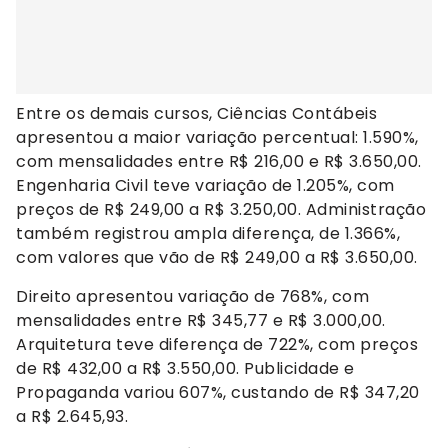
Entre os demais cursos, Ciências Contábeis
apresentou a maior variação percentual: 1.590%,
com mensalidades entre R$ 216,00 e R$ 3.650,00.
Engenharia Civil teve variação de 1.205%, com
preços de R$ 249,00 a R$ 3.250,00. Administração
também registrou ampla diferença, de 1.366%,
com valores que vão de R$ 249,00 a R$ 3.650,00.
Direito apresentou variação de 768%, com
mensalidades entre R$ 345,77 e R$ 3.000,00.
Arquitetura teve diferença de 722%, com preços
de R$ 432,00 a R$ 3.550,00. Publicidade e
Propaganda variou 607%, custando de R$ 347,20
a R$ 2.645,93.