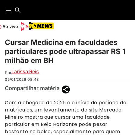
Ao vivo
Cursar Medicina em faculdades
particulares pode ultrapassar R$ 1
milhão em BH
Larissa Reis
Por
05/01/2026
08:43
Compartilhar matéria
Com a chegada de 2026 e o início do período de
matrículas, um levantamento do site Mercado
Mineiro mostra que cursar uma faculdade
particular em Belo Horizonte pode pesar
bastante no bolso, especialmente para quem