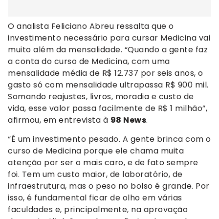
O analista Feliciano Abreu ressalta que o
investimento necessário para cursar Medicina vai
muito além da mensalidade. “Quando a gente faz
a conta do curso de Medicina, com uma
mensalidade média de R$ 12.737 por seis anos, o
gasto só com mensalidade ultrapassa R$ 900 mil.
Somando reajustes, livros, moradia e custo de
vida, esse valor passa facilmente de R$ 1 milhão”,
afirmou, em entrevista à
98 News
.
“É um investimento pesado. A gente brinca com o
curso de Medicina porque ele chama muita
atenção por ser o mais caro, e de fato sempre
foi. Tem um custo maior, de laboratório, de
infraestrutura, mas o peso no bolso é grande. Por
isso, é fundamental ficar de olho em várias
faculdades e, principalmente, na aprovação