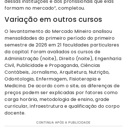
dessas instituições e dos profissionais que elas
formam no mercado”, completou.
Variação em outros cursos
O levantamento do Mercado Mineiro analisou
mensalidades do primeiro período do primeiro
semestre de 2026 em 21 faculdades particulares
da capital. Foram avaliados os cursos de
Administração (noite), Direito (noite), Engenharia
Civil, Publicidade e Propaganda, Ciências
Contábeis, Jornalismo, Arquitetura, Nutrição,
Odontologia, Enfermagem, Fisioterapia e
Medicina. De acordo com o site, as diferenças de
preços podem ser explicadas por fatores como
carga horária, metodologia de ensino, grade
curricular, infraestrutura e qualificação do corpo
docente.
CONTINUA APÓS A PUBLICIDADE