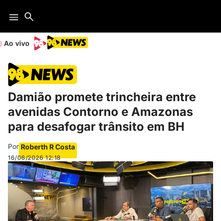
Ao vivo
Damião promete trincheira entre
avenidas Contorno e Amazonas
para desafogar trânsito em BH
Por
Roberth R Costa
16/06/2026
12:18