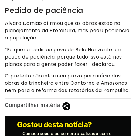
Pedido de paciência
Álvaro Damião afirmou que as obras estão no
planejamento da Prefeitura, mas pediu paciência
à população.
“Eu queria pedir ao povo de Belo Horizonte um
pouco de paciência, porque tudo isso está nos
planos para a gente poder fazer”, declarou.
O prefeito não informou prazo para início das
obras da trincheira entre Contorno e Amazonas
nem para a reforma das rotatórias da Pampulha.
Compartilhar matéria
Gostou desta notícia?
→
Comece seus dias sempre atualizado com o