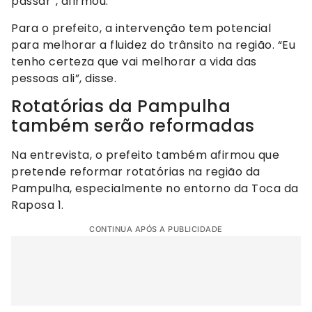
passar”, afirmou.
Para o prefeito, a intervenção tem potencial
para melhorar a fluidez do trânsito na região. “Eu
tenho certeza que vai melhorar a vida das
pessoas ali”, disse.
Rotatórias da Pampulha
também serão reformadas
Na entrevista, o prefeito também afirmou que
pretende reformar rotatórias na região da
Pampulha, especialmente no entorno da Toca da
Raposa 1.
CONTINUA APÓS A PUBLICIDADE