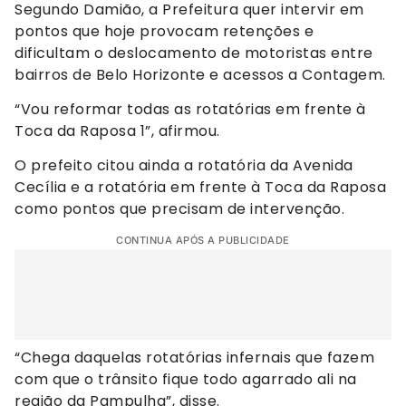
Segundo Damião, a Prefeitura quer intervir em
pontos que hoje provocam retenções e
dificultam o deslocamento de motoristas entre
bairros de Belo Horizonte e acessos a Contagem.
“Vou reformar todas as rotatórias em frente à
Toca da Raposa 1”, afirmou.
O prefeito citou ainda a rotatória da Avenida
Cecília e a rotatória em frente à Toca da Raposa
como pontos que precisam de intervenção.
CONTINUA APÓS A PUBLICIDADE
“Chega daquelas rotatórias infernais que fazem
com que o trânsito fique todo agarrado ali na
região da Pampulha”, disse.