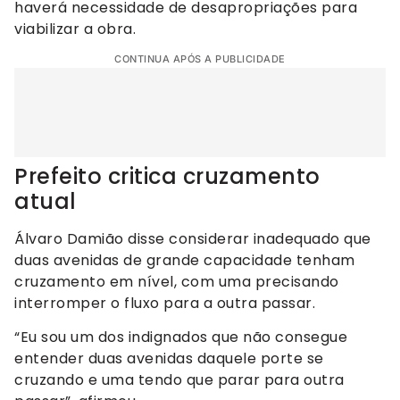
haverá necessidade de desapropriações para
viabilizar a obra.
CONTINUA APÓS A PUBLICIDADE
Prefeito critica cruzamento
atual
Álvaro Damião disse considerar inadequado que
duas avenidas de grande capacidade tenham
cruzamento em nível, com uma precisando
interromper o fluxo para a outra passar.
“Eu sou um dos indignados que não consegue
entender duas avenidas daquele porte se
cruzando e uma tendo que parar para outra