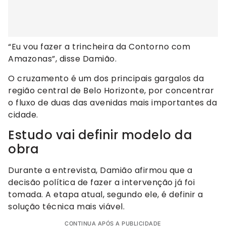
“Eu vou fazer a trincheira da Contorno com
Amazonas”, disse Damião.
O cruzamento é um dos principais gargalos da
região central de Belo Horizonte, por concentrar
o fluxo de duas das avenidas mais importantes da
cidade.
Estudo vai definir modelo da
obra
Durante a entrevista, Damião afirmou que a
decisão política de fazer a intervenção já foi
tomada. A etapa atual, segundo ele, é definir a
solução técnica mais viável.
CONTINUA APÓS A PUBLICIDADE