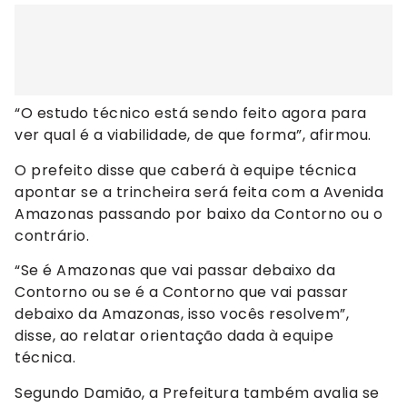
“O estudo técnico está sendo feito agora para
ver qual é a viabilidade, de que forma”, afirmou.
O prefeito disse que caberá à equipe técnica
apontar se a trincheira será feita com a Avenida
Amazonas passando por baixo da Contorno ou o
contrário.
“Se é Amazonas que vai passar debaixo da
Contorno ou se é a Contorno que vai passar
debaixo da Amazonas, isso vocês resolvem”,
disse, ao relatar orientação dada à equipe
técnica.
Segundo Damião, a Prefeitura também avalia se