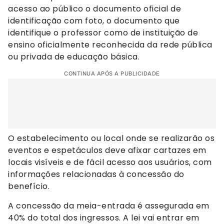
acesso ao público o documento oficial de
identificação com foto, o documento que
identifique o professor como de instituição de
ensino oficialmente reconhecida da rede pública
ou privada de educação básica.
CONTINUA APÓS A PUBLICIDADE
O estabelecimento ou local onde se realizarão os
eventos e espetáculos deve afixar cartazes em
locais visíveis e de fácil acesso aos usuários, com
informações relacionadas à concessão do
benefício.
A concessão da meia-entrada é assegurada em
40% do total dos ingressos. A lei vai entrar em