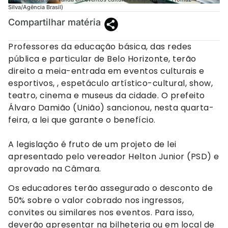
Silva/Agência Brasil)
Compartilhar matéria
Professores da educação básica, das redes
pública e particular de Belo Horizonte, terão
direito a meia-entrada em eventos culturais e
esportivos, , espetáculo artístico-cultural, show,
teatro, cinema e museus da cidade. O prefeito
Álvaro Damião (União) sancionou, nesta quarta-
feira, a lei que garante o benefício.
A legislação é fruto de um projeto de lei
apresentado pelo vereador Helton Junior (PSD) e
aprovado na Câmara.
Os educadores terão assegurado o desconto de
50% sobre o valor cobrado nos ingressos,
convites ou similares nos eventos. Para isso,
deverão apresentar na bilheteria ou em local de