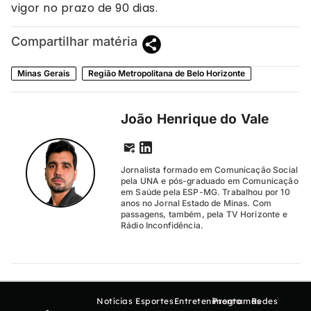
vigor no prazo de 90 dias.
Compartilhar matéria
Minas Gerais
Região Metropolitana de Belo Horizonte
João Henrique do Vale
Jornalista formado em Comunicação Social
pela UNA e pós-graduado em Comunicação
em Saúde pela ESP-MG. Trabalhou por 10
anos no Jornal Estado de Minas. Com
passagens, também, pela TV Horizonte e
Rádio Inconfidência.
Notícias
Esportes
Entretenimento
Programas
Redes