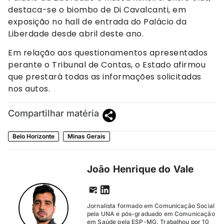
destaca-se o biombo de Di Cavalcanti, em
exposição no hall de entrada do Palácio da
Liberdade desde abril deste ano.
Em relação aos questionamentos apresentados
perante o Tribunal de Contas, o Estado afirmou
que prestará todas as informações solicitadas
nos autos.
Compartilhar matéria
Belo Horizonte
Minas Gerais
João Henrique do Vale
Jornalista formado em Comunicação Social
pela UNA e pós-graduado em Comunicação
em Saúde pela ESP-MG. Trabalhou por 10