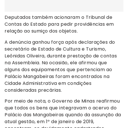
Deputados também acionaram o Tribunal de
Contas do Estado para pedir providências em
relação ao sumiço dos objetos.
A denúncia ganhou força após declarações do
secretário de Estado de Cultura e Turismo,
Leônidas Oliveira, durante prestação de contas
na Assembleia. Na ocasião, ele afirmou que
alguns dos equipamentos que pertenciam ao
Palácio Mangabeiras foram encontrados na
Cidade Administrativa em condições
consideradas precárias.
Por meio de nota, o Governo de Minas reafirmou
que todos os bens que integravam o acervo do
Palácio das Mangabeiras quando da assunção da
atual gestão, em 1º de janeiro de 2019,