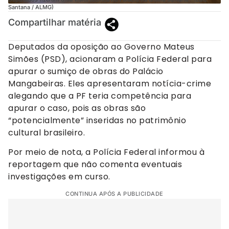
Santana / ALMG)
Compartilhar matéria
Deputados da oposição ao Governo Mateus
Simões (PSD), acionaram a Polícia Federal para
apurar o sumiço de obras do Palácio
Mangabeiras. Eles apresentaram notícia-crime
alegando que a PF teria competência para
apurar o caso, pois as obras são
“potencialmente” inseridas no patrimônio
cultural brasileiro.
Por meio de nota, a Polícia Federal informou à
reportagem que não comenta eventuais
investigações em curso.
CONTINUA APÓS A PUBLICIDADE