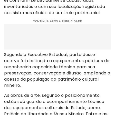
encontram-se devidamente cadastrados,
inventariados e com sua localização registrada
nos sistemas oficiais de controle patrimonial.
CONTINUA APÓS A PUBLICIDADE
Segundo o Executivo Estadual, parte desse
acervo foi destinada a equipamentos públicos de
reconhecida capacidade técnica para sua
preservação, conservação e difusão, ampliando o
acesso da população ao patrimônio cultural
mineiro.
As obras de arte, segundo o posicionamento,
estão sob guarda e acompanhamento técnico
dos equipamentos culturais do Estado, como
Palácio da Liberdade e Museu Mineiro. Entre elas,