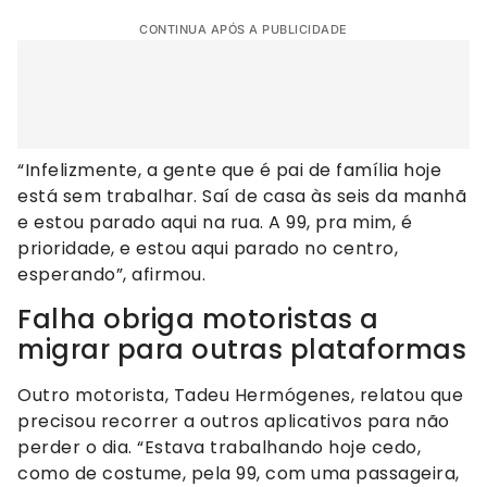
CONTINUA APÓS A PUBLICIDADE
“Infelizmente, a gente que é pai de família hoje
está sem trabalhar. Saí de casa às seis da manhã
e estou parado aqui na rua. A 99, pra mim, é
prioridade, e estou aqui parado no centro,
esperando”, afirmou.
Falha obriga motoristas a
migrar para outras plataformas
Outro motorista, Tadeu Hermógenes, relatou que
precisou recorrer a outros aplicativos para não
perder o dia. “Estava trabalhando hoje cedo,
como de costume, pela 99, com uma passageira,