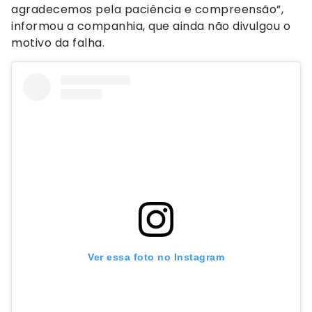
agradecemos pela paciência e compreensão”,
informou a companhia, que ainda não divulgou o
motivo da falha.
Ver essa foto no Instagram