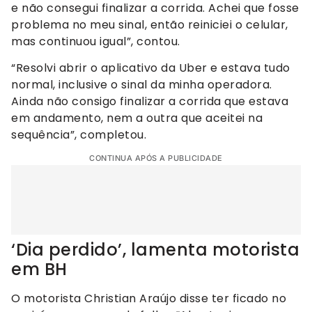
e não consegui finalizar a corrida. Achei que fosse
problema no meu sinal, então reiniciei o celular,
mas continuou igual”, contou.
“Resolvi abrir o aplicativo da Uber e estava tudo
normal, inclusive o sinal da minha operadora.
Ainda não consigo finalizar a corrida que estava
em andamento, nem a outra que aceitei na
sequência”, completou.
CONTINUA APÓS A PUBLICIDADE
‘Dia perdido’, lamenta motorista
em BH
O motorista Christian Araújo disse ter ficado no