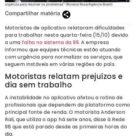
urgência para resolver os problemas" (Rovena Rosa/Agência Brasil)
Compartilhar matéria
Motoristas de aplicativo relataram dificuldades
para trabalhar nesta quarta-feira (15/10) devido
a uma
falha no sistema da 99
. A empresa
informou que equipes técnicas estão atuando
com urgência para normalizar os serviços, que
seguem instáveis em várias regiões do país.
Motoristas relatam prejuízos e
dia sem trabalho
A instabilidade no aplicativo afetou a rotina de
profissionais que dependem da plataforma como
principal fonte de renda. O motorista Anderson
Rali, que utiliza o app há sete anos, disse à Rede
98 que está parado desde as primeiras horas do
dia.