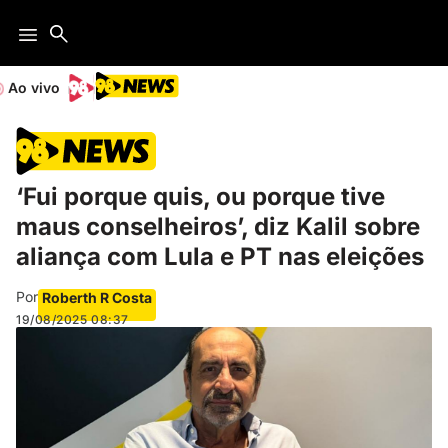
Ao vivo
‘Fui porque quis, ou porque tive
maus conselheiros’, diz Kalil sobre
aliança com Lula e PT nas eleições
Por
Roberth R Costa
19/08/2025
08:37