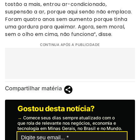
tostão a mais, entrou ar-condicionado,
suspensão a ar, porque aqui senão não emplaca.
Foram quatro anos sem aumento porque tinha
uma gordura para queimar. Agora, sem moral,
sem o olho em cima, não funciona”, disse.
CONTINUA APÓS A PUBLICIDADE
Compartilhar matéria
Gostou desta notícia?
→
Comece seus dias sempre atualizado com o
que rola de relevante nos negócios, economia e
tecnologia em Minas Gerais, no Brasil e no Mundo.