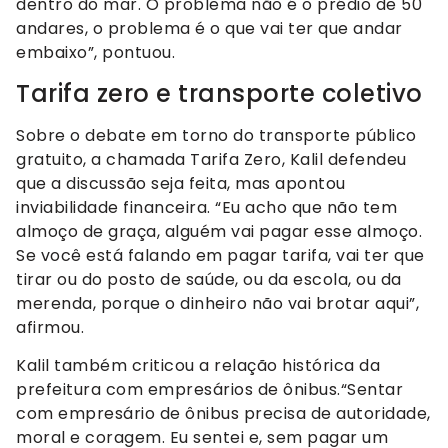
dentro do mar. O problema não é o prédio de 50
andares, o problema é o que vai ter que andar
embaixo”, pontuou.
Tarifa zero e transporte coletivo
Sobre o debate em torno do transporte público
gratuito, a chamada Tarifa Zero, Kalil defendeu
que a discussão seja feita, mas apontou
inviabilidade financeira. “Eu acho que não tem
almoço de graça, alguém vai pagar esse almoço.
Se você está falando em pagar tarifa, vai ter que
tirar ou do posto de saúde, ou da escola, ou da
merenda, porque o dinheiro não vai brotar aqui”,
afirmou.
Kalil também criticou a relação histórica da
prefeitura com empresários de ônibus.“Sentar
com empresário de ônibus precisa de autoridade,
moral e coragem. Eu sentei e, sem pagar um