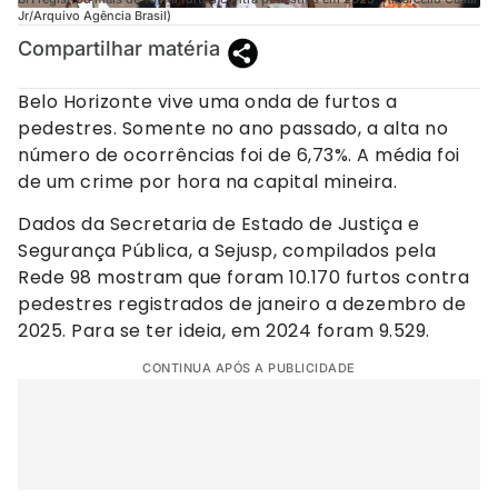
Jr/Arquivo Agência Brasil)
Compartilhar matéria
Belo Horizonte vive uma onda de furtos a
pedestres. Somente no ano passado, a alta no
número de ocorrências foi de 6,73%. A média foi
de um crime por hora na capital mineira.
Dados da Secretaria de Estado de Justiça e
Segurança Pública, a Sejusp, compilados pela
Rede 98 mostram que foram 10.170 furtos contra
pedestres registrados de janeiro a dezembro de
2025. Para se ter ideia, em 2024 foram 9.529.
CONTINUA APÓS A PUBLICIDADE