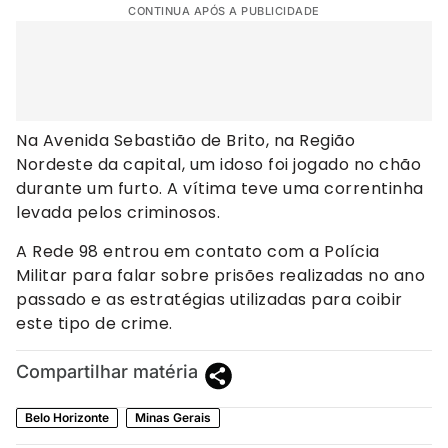
CONTINUA APÓS A PUBLICIDADE
Na Avenida Sebastião de Brito, na Região
Nordeste da capital, um idoso foi jogado no chão
durante um furto. A vítima teve uma correntinha
levada pelos criminosos.
A Rede 98 entrou em contato com a Polícia
Militar para falar sobre prisões realizadas no ano
passado e as estratégias utilizadas para coibir
este tipo de crime.
Compartilhar matéria
Belo Horizonte
Minas Gerais