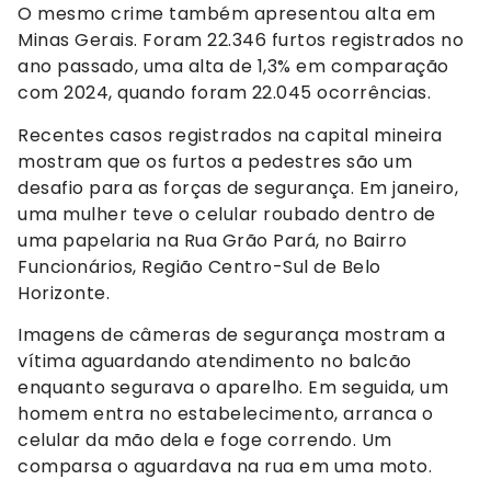
O mesmo crime também apresentou alta em
Minas Gerais. Foram 22.346 furtos registrados no
ano passado, uma alta de 1,3% em comparação
com 2024, quando foram 22.045 ocorrências.
Recentes casos registrados na capital mineira
mostram que os furtos a pedestres são um
desafio para as forças de segurança. Em janeiro,
uma mulher teve o celular roubado dentro de
uma papelaria na Rua Grão Pará, no Bairro
Funcionários, Região Centro-Sul de Belo
Horizonte.
Imagens de câmeras de segurança mostram a
vítima aguardando atendimento no balcão
enquanto segurava o aparelho. Em seguida, um
homem entra no estabelecimento, arranca o
celular da mão dela e foge correndo. Um
comparsa o aguardava na rua em uma moto.