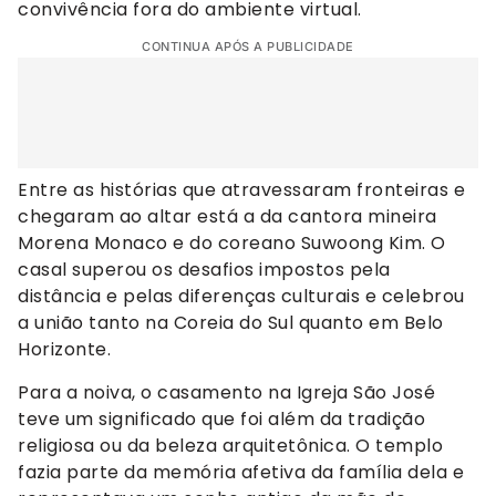
convivência fora do ambiente virtual.
CONTINUA APÓS A PUBLICIDADE
Entre as histórias que atravessaram fronteiras e
chegaram ao altar está a da cantora mineira
Morena Monaco e do coreano Suwoong Kim. O
casal superou os desafios impostos pela
distância e pelas diferenças culturais e celebrou
a união tanto na Coreia do Sul quanto em Belo
Horizonte.
Para a noiva, o casamento na Igreja São José
teve um significado que foi além da tradição
religiosa ou da beleza arquitetônica. O templo
fazia parte da memória afetiva da família dela e