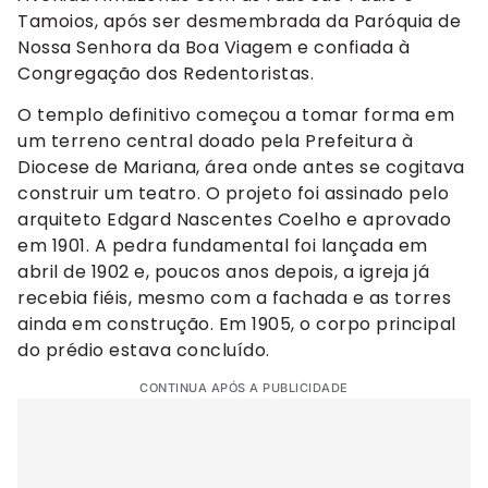
Tamoios, após ser desmembrada da Paróquia de
Nossa Senhora da Boa Viagem e confiada à
Congregação dos Redentoristas.
O templo definitivo começou a tomar forma em
um terreno central doado pela Prefeitura à
Diocese de Mariana, área onde antes se cogitava
construir um teatro. O projeto foi assinado pelo
arquiteto Edgard Nascentes Coelho e aprovado
em 1901. A pedra fundamental foi lançada em
abril de 1902 e, poucos anos depois, a igreja já
recebia fiéis, mesmo com a fachada e as torres
ainda em construção. Em 1905, o corpo principal
do prédio estava concluído.
CONTINUA APÓS A PUBLICIDADE