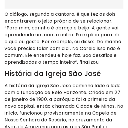
O diálogo, segundo a cantora, é que fez os dois
encontrarem o jeito próprio de se relacionar.
“Para mim, carinho é abraço e beijo. A gente vai
aprendendo um com o outro. Eu explico para ele
o que eu gosto. Por exemplo, eu disse: ‘De manhã
você precisa falar bom dia’. Na Coreia isso não é
comum. Ele entendeu e hoje faz. São desafios e
aprendizados o tempo inteiro”, finalizou.
História da Igreja São José
A história da Igreja São José caminha lado a lado
com a fundação de Belo Horizonte. Criada em 27
de janeiro de 1900, a paróquia foi a primeira da
nova capital, então chamada Cidade de Minas. No
início, funcionou provisoriamente na Capela de
Nossa Senhora do Rosário, no cruzamento da
Avenida Amazonas com as ruas São Paulo e