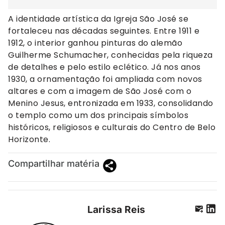
A identidade artística da Igreja São José se
fortaleceu nas décadas seguintes. Entre 1911 e
1912, o interior ganhou pinturas do alemão
Guilherme Schumacher, conhecidas pela riqueza
de detalhes e pelo estilo eclético. Já nos anos
1930, a ornamentação foi ampliada com novos
altares e com a imagem de São José com o
Menino Jesus, entronizada em 1933, consolidando
o templo como um dos principais símbolos
históricos, religiosos e culturais do Centro de Belo
Horizonte.
Compartilhar matéria
Larissa Reis