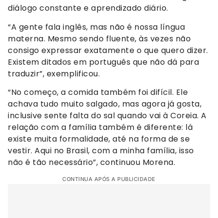
diálogo constante e aprendizado diário.
“A gente fala inglês, mas não é nossa língua
materna. Mesmo sendo fluente, às vezes não
consigo expressar exatamente o que quero dizer.
Existem ditados em português que não dá para
traduzir”, exemplificou.
“No começo, a comida também foi difícil. Ele
achava tudo muito salgado, mas agora já gosta,
inclusive sente falta do sal quando vai à Coreia. A
relação com a família também é diferente: lá
existe muita formalidade, até na forma de se
vestir. Aqui no Brasil, com a minha família, isso
não é tão necessário”, continuou Morena.
CONTINUA APÓS A PUBLICIDADE