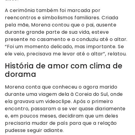
A cerimônia também foi marcada por
reencontros e simbolismos familiares. Criada
pela mãe, Morena contou que o pai, ausente
durante grande parte de sua vida, esteve
presente no casamento e a conduziu até o altar.
“Foi um momento delicado, mas importante. Se
ele veio, precisava me levar até o altar”, relatou.
História de amor com clima de
dorama
Morena conta que conheceu o agora marido
durante uma viagem dela à Coreia do Sul, onde
ela gravava um videoclipe. Após o primeiro
encontro, passaram a se ver quase diariamente
e, em poucos meses, decidiram que um deles
precisaria mudar de país para que a relação
pudesse seguir adiante.