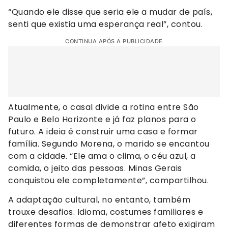
“Quando ele disse que seria ele a mudar de país,
senti que existia uma esperança real”, contou.
CONTINUA APÓS A PUBLICIDADE
Atualmente, o casal divide a rotina entre São
Paulo e Belo Horizonte e já faz planos para o
futuro. A ideia é construir uma casa e formar
família. Segundo Morena, o marido se encantou
com a cidade. “Ele ama o clima, o céu azul, a
comida, o jeito das pessoas. Minas Gerais
conquistou ele completamente”, compartilhou.
A adaptação cultural, no entanto, também
trouxe desafios. Idioma, costumes familiares e
diferentes formas de demonstrar afeto exigiram