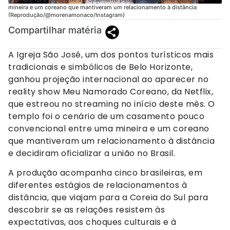
mineira e um coreano que mantiveram um relacionamento à distância
(Reprodução/@morenamonaco/Instagram)
Compartilhar matéria
A Igreja São José, um dos pontos turísticos mais
tradicionais e simbólicos de Belo Horizonte,
ganhou projeção internacional ao aparecer no
reality show Meu Namorado Coreano, da Netflix,
que estreou no streaming no início deste mês. O
templo foi o cenário de um casamento pouco
convencional entre uma mineira e um coreano
que mantiveram um relacionamento à distância
e decidiram oficializar a união no Brasil.
A produção acompanha cinco brasileiras, em
diferentes estágios de relacionamentos à
distância, que viajam para a Coreia do Sul para
descobrir se as relações resistem às
expectativas, aos choques culturais e à