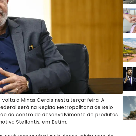
ma semana
) volta a Minas Gerais nesta terça-feira. A
ederal será na Região Metropolitana de Belo
ração do centro de desenvolvimento de produtos
otivo Stellantis, em Betim.