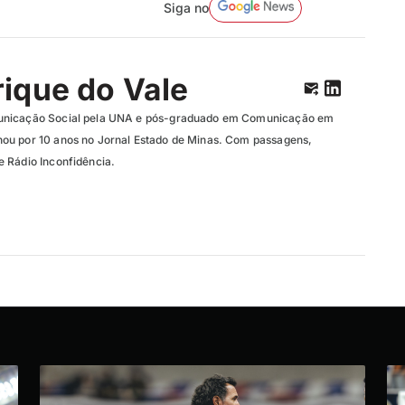
Siga no
ique do Vale
unicação Social pela UNA e pós-graduado em Comunicação em
ou por 10 anos no Jornal Estado de Minas. Com passagens,
 Rádio Inconfidência.