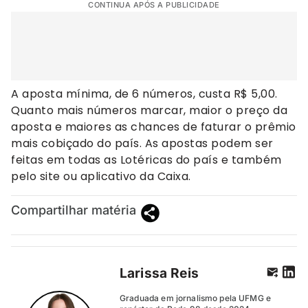
CONTINUA APÓS A PUBLICIDADE
A aposta mínima, de 6 números, custa R$ 5,00.
Quanto mais números marcar, maior o preço da
aposta e maiores as chances de faturar o prêmio
mais cobiçado do país. As apostas podem ser
feitas em todas as Lotéricas do país e também
pelo site ou aplicativo da Caixa.
Compartilhar matéria
Larissa Reis
Graduada em jornalismo pela UFMG e