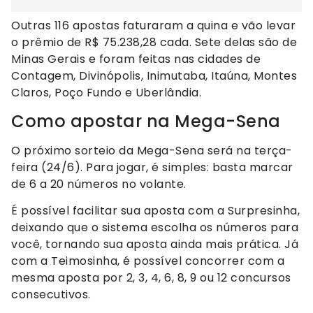
Outras 116 apostas faturaram a quina e vão levar
o prêmio de R$ 75.238,28 cada. Sete delas são de
Minas Gerais e foram feitas nas cidades de
Contagem, Divinópolis, Inimutaba, Itaúna, Montes
Claros, Poço Fundo e Uberlândia.
Como apostar na Mega-Sena
O próximo sorteio da Mega-Sena será na terça-
feira (24/6). Para jogar, é simples: basta marcar
de 6 a 20 números no volante.
É possível facilitar sua aposta com a Surpresinha,
deixando que o sistema escolha os números para
você, tornando sua aposta ainda mais prática. Já
com a Teimosinha, é possível concorrer com a
mesma aposta por 2, 3, 4, 6, 8, 9 ou 12 concursos
consecutivos.