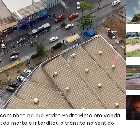
caminhão na rua Padre Pedro Pinto em Venda
oa morta e interditou o trânsito no sentido