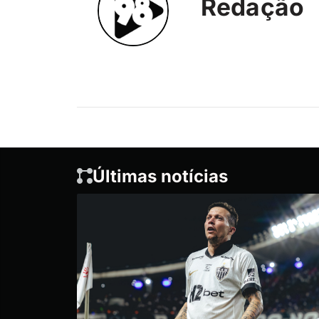
Redação
Últimas notícias