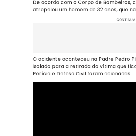
De acordo com o Corpo de Bombeiros, co
atropelou um homem de 32 anos, que não 
CONTINUA
O acidente aconteceu na Padre Pedro Pint
isolado para a retirada da vítima que fic
Perícia e Defesa Civil foram acionadas.