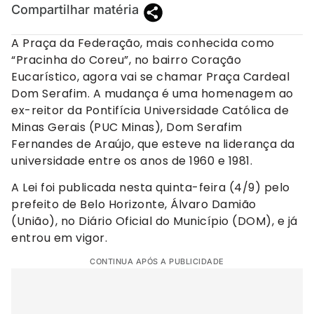
Compartilhar matéria
A Praça da Federação, mais conhecida como
“Pracinha do Coreu”, no bairro Coração
Eucarístico, agora vai se chamar Praça Cardeal
Dom Serafim. A mudança é uma homenagem ao
ex-reitor da Pontifícia Universidade Católica de
Minas Gerais (PUC Minas), Dom Serafim
Fernandes de Araújo, que esteve na liderança da
universidade entre os anos de 1960 e 1981.
A Lei foi publicada nesta quinta-feira (4/9) pelo
prefeito de Belo Horizonte, Álvaro Damião
(União), no Diário Oficial do Município (DOM), e já
entrou em vigor.
CONTINUA APÓS A PUBLICIDADE