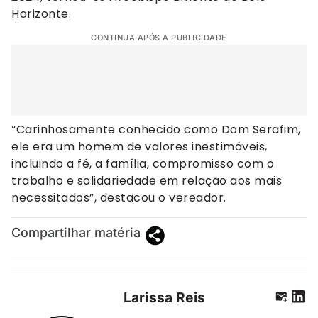
Horizonte.
CONTINUA APÓS A PUBLICIDADE
“Carinhosamente conhecido como Dom Serafim,
ele era um homem de valores inestimáveis,
incluindo a fé, a família, compromisso com o
trabalho e solidariedade em relação aos mais
necessitados”, destacou o vereador.
Compartilhar matéria
Larissa Reis