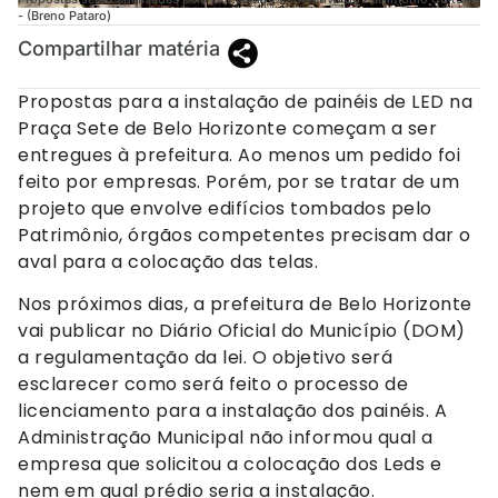
- (Breno Pataro)
Compartilhar matéria
Propostas para a instalação de painéis de LED na
Praça Sete de Belo Horizonte começam a ser
entregues à prefeitura. Ao menos um pedido foi
feito por empresas. Porém, por se tratar de um
projeto que envolve edifícios tombados pelo
Patrimônio, órgãos competentes precisam dar o
aval para a colocação das telas.
Nos próximos dias, a prefeitura de Belo Horizonte
vai publicar no Diário Oficial do Município (DOM)
a regulamentação da lei. O objetivo será
esclarecer como será feito o processo de
licenciamento para a instalação dos painéis. A
Administração Municipal não informou qual a
empresa que solicitou a colocação dos Leds e
nem em qual prédio seria a instalação.