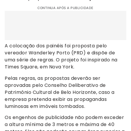
CONTINUA APÓS A PUBLICIDADE
A colocação dos painéis foi proposta pelo
vereador Wanderley Porto (PRD) e dispõe de
uma série de regras. O projeto foi inspirado na
Times Square, em Nova York.
Pelas regras, as propostas deverão ser
aprovadas pelo Conselho Deliberativo de
Patrimônio Cultural de Belo Horizonte, caso a
empresa pretenda exibir as propagandas
luminosas em imóveis tombados.
Os engenhos de publicidade não podem exceder
a altura mínima de 3 metros e máxima de 40