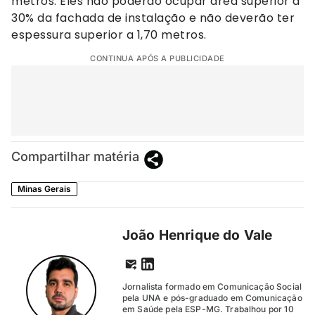
metros. Eles não poderão ocupar área superior a
30% da fachada de instalação e não deverão ter
espessura superior a 1,70 metros.
CONTINUA APÓS A PUBLICIDADE
Compartilhar matéria
Minas Gerais
João Henrique do Vale
Jornalista formado em Comunicação Social
pela UNA e pós-graduado em Comunicação
em Saúde pela ESP-MG. Trabalhou por 10