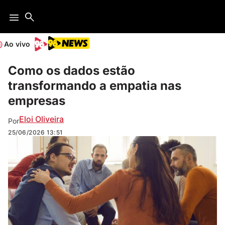
Ao vivo
Como os dados estão
transformando a empatia nas
empresas
Eloi Oliveira
Por
25/06/2026
13:51