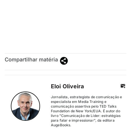
Compartilhar matéria
Eloi Oliveira
Jornalista, estrategista de comunicação e
especialista em Media Training e
comunicação assertiva pelo TED Talks
Foundation de New York/EUA. É autor do
livro "Comunicação de Líder: estratégias
para falar e impressionar", da editora
AugeBooks.