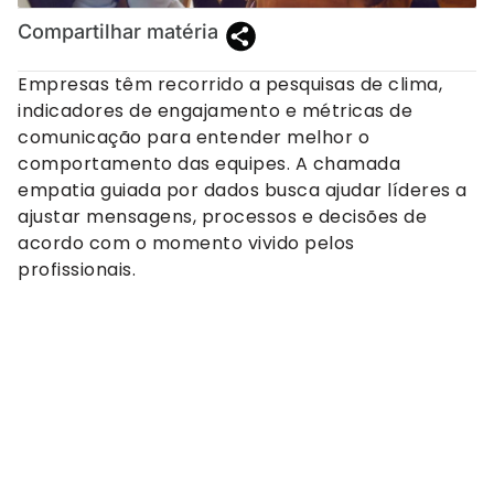
Compartilhar matéria
Empresas têm recorrido a pesquisas de clima,
indicadores de engajamento e métricas de
comunicação para entender melhor o
comportamento das equipes. A chamada
empatia guiada por dados busca ajudar líderes a
ajustar mensagens, processos e decisões de
acordo com o momento vivido pelos
profissionais.