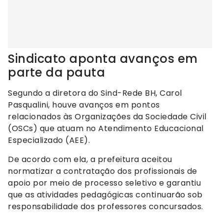
Sindicato aponta avanços em
parte da pauta
Segundo a diretora do Sind-Rede BH, Carol
Pasqualini, houve avanços em pontos
relacionados às Organizações da Sociedade Civil
(OSCs) que atuam no Atendimento Educacional
Especializado (AEE).
De acordo com ela, a prefeitura aceitou
normatizar a contratação dos profissionais de
apoio por meio de processo seletivo e garantiu
que as atividades pedagógicas continuarão sob
responsabilidade dos professores concursados.