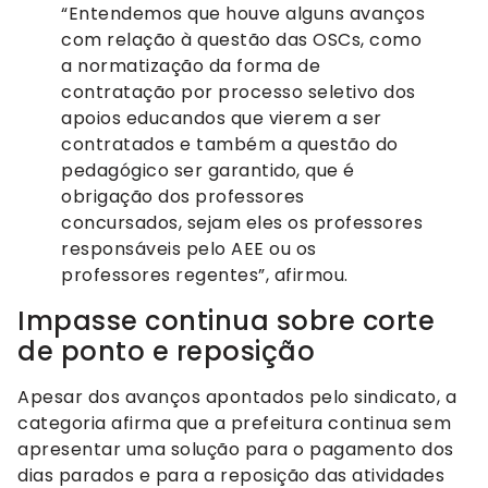
“Entendemos que houve alguns avanços
com relação à questão das OSCs, como
a normatização da forma de
contratação por processo seletivo dos
apoios educandos que vierem a ser
contratados e também a questão do
pedagógico ser garantido, que é
obrigação dos professores
concursados, sejam eles os professores
responsáveis pelo AEE ou os
professores regentes”, afirmou.
Impasse continua sobre corte
de ponto e reposição
Apesar dos avanços apontados pelo sindicato, a
categoria afirma que a prefeitura continua sem
apresentar uma solução para o pagamento dos
dias parados e para a reposição das atividades