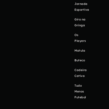
Jornada
Esportiva
Giro na
Gringa
Os
Players
Matula
Buteco
Cadeira
Cativa
Tudo
Menos
Futebol