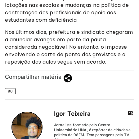
lotações nas escolas e mudanças na política de
contratação dos profissionais de apoio aos
estudantes com deficiência.
Nos últimos dias, prefeitura e sindicato chegaram
a anunciar avanços em parte da pauta
considerada negociável. No entanto, o impasse
envolvendo o corte de ponto dos grevistas e a
reposição das aulas segue sem acordo.
Compartilhar matéria
98
Igor Teixeira
Jornalista formado pelo Centro
Universitário UNA, é repórter de cidades e
política da 98FM. Tem passagens pela TV