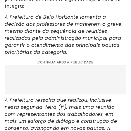
íntegra:
A Prefeitura de Belo Horizonte lamenta a
decisão dos professores de manterem a greve,
mesmo diante da sequência de reuniões
realizadas pela administração municipal para
garantir o atendimento das principais pautas
prioritárias da categoria.
CONTINUA APÓS A PUBLICIDADE
A Prefeitura ressalta que realizou, inclusive
nessa segunda-feira (1º), mais uma reunião
com representantes dos trabalhadores, em
mais um esforço de diálogo e construção de
consenso, avançando em novas pautas. A