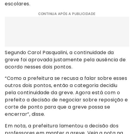
escolares.
CONTINUA APÓS A PUBLICIDADE
Segundo Carol Pasqualini, a continuidade da
greve foi aprovada justamente pela ausência de
acordo nesses dois pontos.
“Como a prefeitura se recusa a falar sobre esses
outros dois pontos, então a categoria decidiu
pela continuidade da greve. Agora está com o
prefeito a decisão de negociar sobre reposição e
corte de ponto para que a greve possa se
encerrar”, disse.
Em nota, a prefeitura lamentou a decisão dos
professores em manter a greve. Veja a nota na