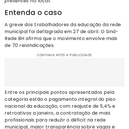
presentes no local.
Entenda o caso
A greve dos trabalhadores da educação da rede
municipal foi deflagrada em 27 de abril. O Sind-
Rede BH afirma que o movimento envolve mais
de 70 reivindicações.
CONTINUA APÓS A PUBLICIDADE
Entre os principais pontos apresentados pela
categoria estão o pagamento integral do piso
nacional da educação, com reajuste de 5,4% e
retroativos a janeiro, a contratação de mais
profissionais para reduzir o déficit na rede
municipal, maior transparência sobre vagas e