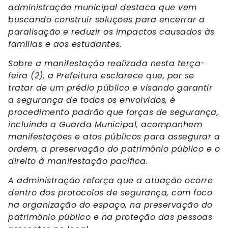
administração municipal destaca que vem
buscando construir soluções para encerrar a
paralisação e reduzir os impactos causados às
famílias e aos estudantes.
Sobre a manifestação realizada nesta terça-
feira (2), a Prefeitura esclarece que, por se
tratar de um prédio público e visando garantir
a segurança de todos os envolvidos, é
procedimento padrão que forças de segurança,
incluindo a Guarda Municipal, acompanhem
manifestações e atos públicos para assegurar a
ordem, a preservação do patrimônio público e o
direito à manifestação pacífica.
A administração reforça que a atuação ocorre
dentro dos protocolos de segurança, com foco
na organização do espaço, na preservação do
patrimônio público e na proteção das pessoas