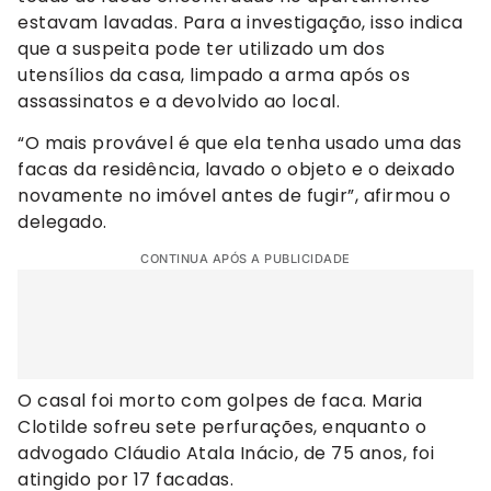
estavam lavadas. Para a investigação, isso indica
que a suspeita pode ter utilizado um dos
utensílios da casa, limpado a arma após os
assassinatos e a devolvido ao local.
“O mais provável é que ela tenha usado uma das
facas da residência, lavado o objeto e o deixado
novamente no imóvel antes de fugir”, afirmou o
delegado.
CONTINUA APÓS A PUBLICIDADE
O casal foi morto com golpes de faca. Maria
Clotilde sofreu sete perfurações, enquanto o
advogado Cláudio Atala Inácio, de 75 anos, foi
atingido por 17 facadas.