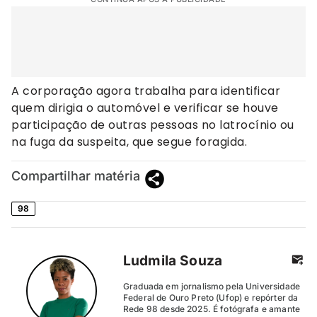
A corporação agora trabalha para identificar
quem dirigia o automóvel e verificar se houve
participação de outras pessoas no latrocínio ou
na fuga da suspeita, que segue foragida.
Compartilhar matéria
98
Ludmila Souza
Graduada em jornalismo pela Universidade
Federal de Ouro Preto (Ufop) e repórter da
Rede 98 desde 2025. É fotógrafa e amante