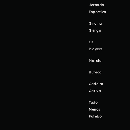
Jornada
Esportiva
Giro na
Gringa
Os
Players
Matula
Buteco
Cadeira
Cativa
Tudo
Menos
Futebol