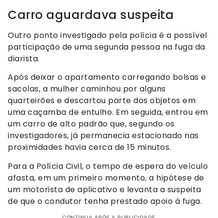
Carro aguardava suspeita
Outro ponto investigado pela polícia é a possível
participação de uma segunda pessoa na fuga da
diarista.
Após deixar o apartamento carregando bolsas e
sacolas, a mulher caminhou por alguns
quarteirões e descartou parte dos objetos em
uma caçamba de entulho. Em seguida, entrou em
um carro de alto padrão que, segundo os
investigadores, já permanecia estacionado nas
proximidades havia cerca de 15 minutos.
Para a Polícia Civil, o tempo de espera do veículo
afasta, em um primeiro momento, a hipótese de
um motorista de aplicativo e levanta a suspeita
de que o condutor tenha prestado apoio à fuga.
CONTINUA APÓS A PUBLICIDADE