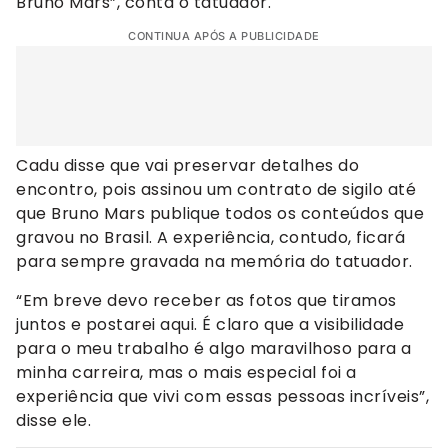
Bruno Mars”, conta o tatuador.
CONTINUA APÓS A PUBLICIDADE
Cadu disse que vai preservar detalhes do
encontro, pois assinou um contrato de sigilo até
que Bruno Mars publique todos os conteúdos que
gravou no Brasil. A experiência, contudo, ficará
para sempre gravada na memória do tatuador.
“Em breve devo receber as fotos que tiramos
juntos e postarei aqui. É claro que a visibilidade
para o meu trabalho é algo maravilhoso para a
minha carreira, mas o mais especial foi a
experiência que vivi com essas pessoas incríveis”,
disse ele.