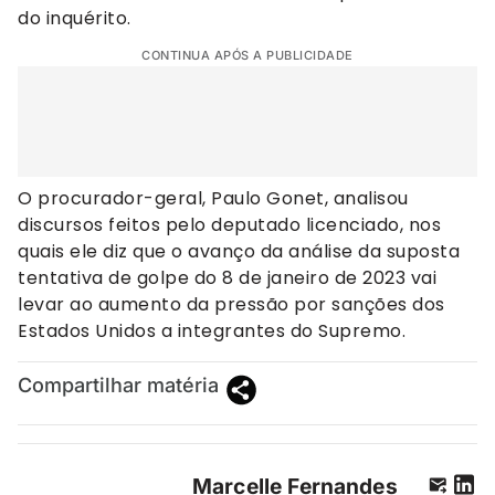
do inquérito.
CONTINUA APÓS A PUBLICIDADE
O procurador-geral, Paulo Gonet, analisou
discursos feitos pelo deputado licenciado, nos
quais ele diz que o avanço da análise da suposta
tentativa de golpe do 8 de janeiro de 2023 vai
levar ao aumento da pressão por sanções dos
Estados Unidos a integrantes do Supremo.
Compartilhar matéria
Marcelle Fernandes