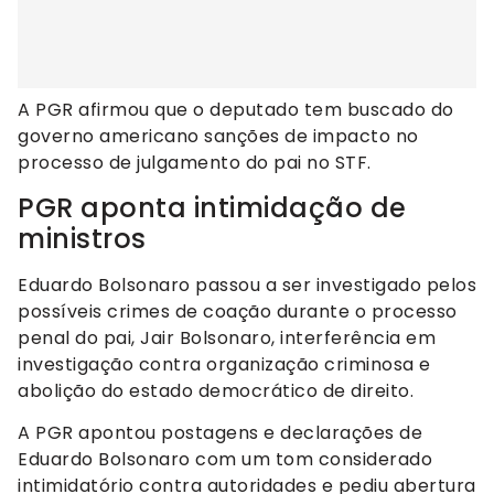
A PGR afirmou que o deputado tem buscado do
governo americano sanções de impacto no
processo de julgamento do pai no STF.
PGR aponta intimidação de
ministros
Eduardo Bolsonaro passou a ser investigado pelos
possíveis crimes de coação durante o processo
penal do pai, Jair Bolsonaro, interferência em
investigação contra organização criminosa e
abolição do estado democrático de direito.
A PGR apontou postagens e declarações de
Eduardo Bolsonaro com um tom considerado
intimidatório contra autoridades e pediu abertura