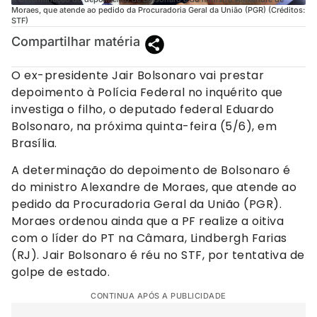
Moraes, que atende ao pedido da Procuradoria Geral da União (PGR) (Créditos:
STF)
Compartilhar matéria
O ex-presidente Jair Bolsonaro vai prestar
depoimento à Polícia Federal no inquérito que
investiga o filho, o deputado federal Eduardo
Bolsonaro, na próxima quinta-feira (5/6), em
Brasília.
A determinação do depoimento de Bolsonaro é
do ministro Alexandre de Moraes, que atende ao
pedido da Procuradoria Geral da União (PGR).
Moraes ordenou ainda que a PF realize a oitiva
com o líder do PT na Câmara, Lindbergh Farias
(RJ). Jair Bolsonaro é réu no STF, por tentativa de
golpe de estado.
CONTINUA APÓS A PUBLICIDADE