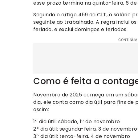
esse prazo termina na quinta-feira, 6 d
Segundo o artigo 459 da CLT, o salário pr
seguinte ao trabalhado. A regra inclui o
feriado, e exclui domingos e feriados.
CONTINUA
Como é feita a contage
Novembro de 2025 começa em um sábad
dia, ele conta como dia útil para fins de
assim:
1º dia útil: sábado, 1º de novembro
2º dia útil: segunda-feira, 3 de novembro
3º dia útil: terça-feira, 4 de novembro