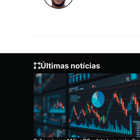
Últimas notícias