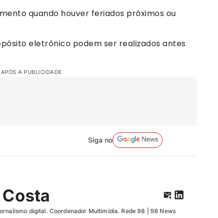
amento quando houver feriados próximos ou
pósito eletrônico podem ser realizados antes
 APÓS A PUBLICIDADE
Siga no
 Costa
ornalismo digital. Coordenador Multimídia. Rede 98 | 98 News