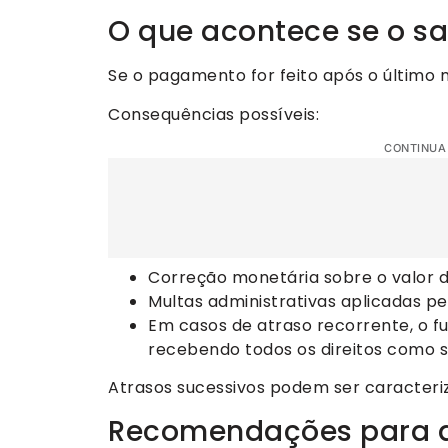
O que acontece se o sa
Se o pagamento for feito após o último m
Consequências possíveis:
CONTINUA
Correção monetária sobre o valor 
Multas administrativas aplicadas pe
Em casos de atraso recorrente, o fu
recebendo todos os direitos como s
Atrasos sucessivos podem ser caracter
Recomendações para 