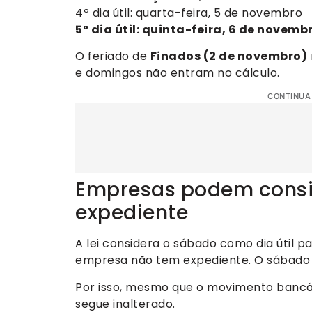
4º dia útil: quarta-feira, 5 de novembro
5º dia útil: quinta-feira, 6 de novemb
O feriado de
Finados (2 de novembro)
e domingos não entram no cálculo.
CONTINUA
Empresas podem cons
expediente
A lei considera o sábado como dia útil
empresa não tem expediente. O sábado é 
Por isso, mesmo que o movimento bancári
segue inalterado.