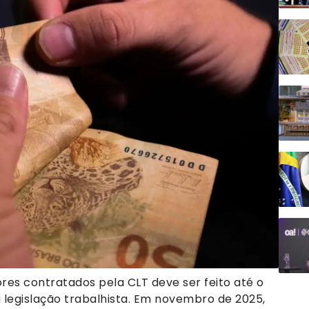
es contratados pela CLT deve ser feito até o
a legislação trabalhista. Em novembro de 2025,