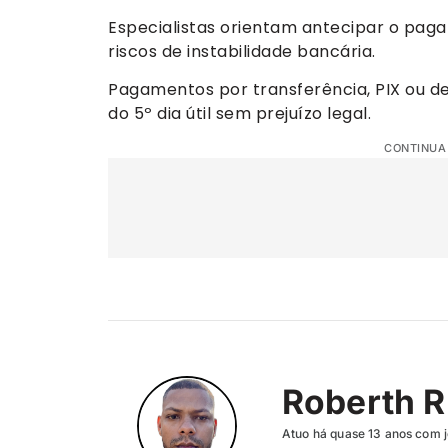
Especialistas orientam antecipar o pag
riscos de instabilidade bancária.
Pagamentos por transferência, PIX ou de
do 5º dia útil sem prejuízo legal.
CONTINUA
Roberth R
Atuo há quase 13 anos com j