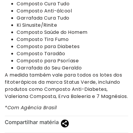
Composto Cura Tudo
Composto Anti-álcool
Garrafada Cura Tudo
Ki Sinusite/Rinite
Composto Saúde do Homem
Composto Tira Fumo
Composto para Diabetes
Composto Taradão
Composto para Psoríase
Garrafada do Seu Geraldo
A medida também vale para todos os lotes dos
fitoterápicos da marca Status Verde, incluindo
produtos como Composto Anti-Diabetes,
Valeriana Composta, Erva Baleeria e 7 Magnésios.
*Com Agência Brasil
Compartilhar matéria