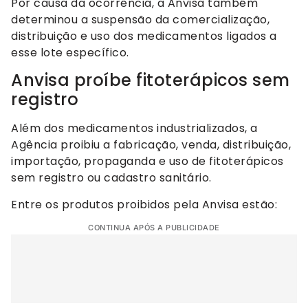
Por causa da ocorrência, a Anvisa também
determinou a suspensão da comercialização,
distribuição e uso dos medicamentos ligados a
esse lote específico.
Anvisa proíbe fitoterápicos sem
registro
Além dos medicamentos industrializados, a
Agência proibiu a fabricação, venda, distribuição,
importação, propaganda e uso de fitoterápicos
sem registro ou cadastro sanitário.
Entre os produtos proibidos pela Anvisa estão:
CONTINUA APÓS A PUBLICIDADE