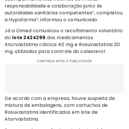
responsabilidade e colaboração junto às
autoridades sanitárias competentes”, completou
a Hypofarma”, informou o comunicado.
Já a Cimed comunicou o recolhimento voluntário
do
lote 2424299
dos medicamentos
Atorvastatina cálcica 40 mg e Rosuvastatina 20
mg, utilizados para controle do colesterol.
CONTINUA APÓS A PUBLICIDADE
De acordo com a empresa, houve suspeita de
mistura de embalagens, com cartuchos de
Rosuvastatina identificados em lote de
Atorvastatina.