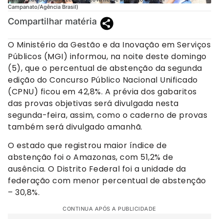
Campanato/Agência Brasil)
Compartilhar matéria
O Ministério da Gestão e da Inovação em Serviços
Públicos (MGI) informou, na noite deste domingo
(5), que o percentual de abstenção da segunda
edição do Concurso Público Nacional Unificado
(CPNU) ficou em 42,8%. A prévia dos gabaritos
das provas objetivas será divulgada nesta
segunda-feira, assim, como o caderno de provas
também será divulgado amanhã.
O estado que registrou maior índice de
abstenção foi o Amazonas, com 51,2% de
ausência. O Distrito Federal foi a unidade da
federação com menor percentual de abstenção
– 30,8%.
CONTINUA APÓS A PUBLICIDADE