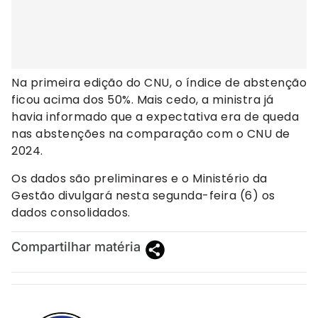
Na primeira edição do CNU, o índice de abstenção
ficou acima dos 50%. Mais cedo, a ministra já
havia informado que a expectativa era de queda
nas abstenções na comparação com o CNU de
2024.
Os dados são preliminares e o Ministério da
Gestão divulgará nesta segunda-feira (6) os
dados consolidados.
Compartilhar matéria