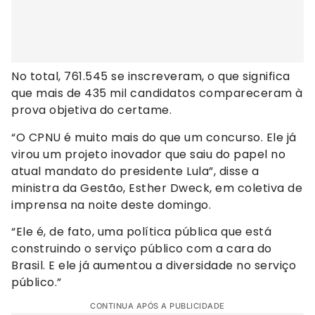
No total, 761.545 se inscreveram, o que significa
que mais de 435 mil candidatos compareceram à
prova objetiva do certame.
“O CPNU é muito mais do que um concurso. Ele já
virou um projeto inovador que saiu do papel no
atual mandato do presidente Lula”, disse a
ministra da Gestão, Esther Dweck, em coletiva de
imprensa na noite deste domingo.
“Ele é, de fato, uma política pública que está
construindo o serviço público com a cara do
Brasil. E ele já aumentou a diversidade no serviço
público.”
CONTINUA APÓS A PUBLICIDADE