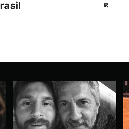
rasil