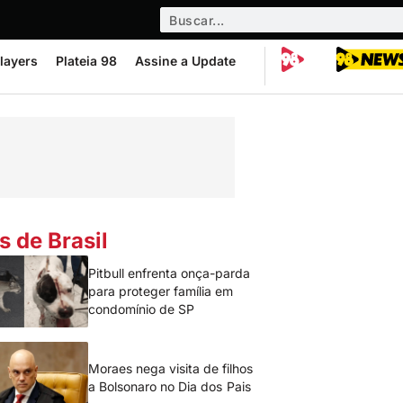
layers
Plateia 98
Assine a Update
s de Brasil
Pitbull enfrenta onça-parda
para proteger família em
condomínio de SP
Moraes nega visita de filhos
a Bolsonaro no Dia dos Pais