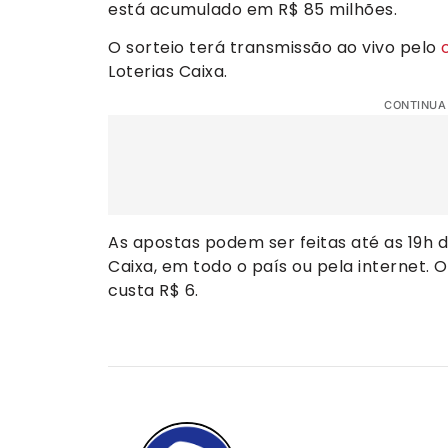
está acumulado em R$ 85 milhões.
O sorteio terá transmissão ao vivo pelo
Loterias Caixa.
CONTINUA
As apostas podem ser feitas até as 19h 
Caixa, em todo o país ou pela internet.
custa R$ 6.