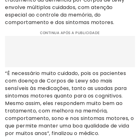
envolve múltiplos cuidados, com atenção
especial ao controle da memória, do
comportamento e dos sintomas motores.
CONTINUA APÓS A PUBLICIDADE
“É necessário muito cuidado, pois os pacientes
com doença de Corpos de Lewy são mais
sensíveis às medicações, tanto as usadas para
sintomas motores quanto para os cognitivos.
Mesmo assim, eles respondem muito bem ao
tratamento, com melhora na memória,
comportamento, sono e nos sintomas motores, o
que permite manter uma boa qualidade de vida
por muitos anos”, finalizou o médico.