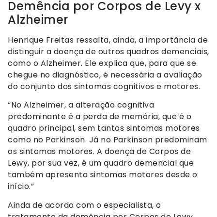
Demência por Corpos de Levy x
Alzheimer
Henrique Freitas ressalta, ainda, a importância de
distinguir a doença de outros quadros demenciais,
como o Alzheimer. Ele explica que, para que se
chegue no diagnóstico, é necessária a avaliação
do conjunto dos sintomas cognitivos e motores.
“No Alzheimer, a alteração cognitiva
predominante é a perda de memória, que é o
quadro principal, sem tantos sintomas motores
como no Parkinson. Já no Parkinson predominam
os sintomas motores. A doença de Corpos de
Lewy, por sua vez, é um quadro demencial que
também apresenta sintomas motores desde o
início.”
Ainda de acordo com o especialista, o
tratamento da demência por Corpos de Lewy