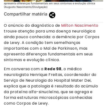
apresenta diferenças fundamentais em seus sintomas e evolução clínica
(Augusto Nascimento/Divulgação)
Compartilhar matéria
O anúncio do diagnóstico de
Milton Nascimento
trouxe atenção para uma doença neurológica
ainda pouco conhecida: a demência por Corpos
de Lewy. A condição tem semelhanças
importantes com o Mal de Parkinson, mas
apresenta diferenças fundamentais em seus
sintomas e evolução clínica.
Em conversa com a
Rede 98
, o médico
neurologista Henrique Freitas, coordenador do
Serviço de Neurologia do Hospital Mater Dei,
explica que a patologia é resultado do acúmulo
da proteína alfa-sinucleína, que se agrega e
forma estruturas microscópicas conhecidas
como Corpos de Lewy.