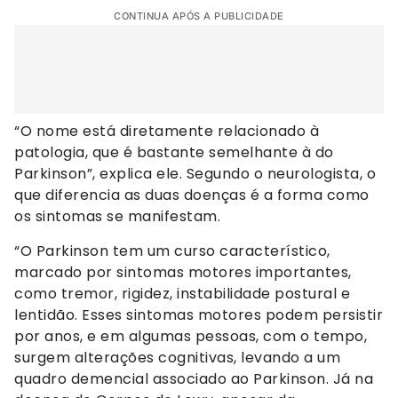
CONTINUA APÓS A PUBLICIDADE
“O nome está diretamente relacionado à
patologia, que é bastante semelhante à do
Parkinson”, explica ele. Segundo o neurologista, o
que diferencia as duas doenças é a forma como
os sintomas se manifestam.
“O Parkinson tem um curso característico,
marcado por sintomas motores importantes,
como tremor, rigidez, instabilidade postural e
lentidão. Esses sintomas motores podem persistir
por anos, e em algumas pessoas, com o tempo,
surgem alterações cognitivas, levando a um
quadro demencial associado ao Parkinson. Já na