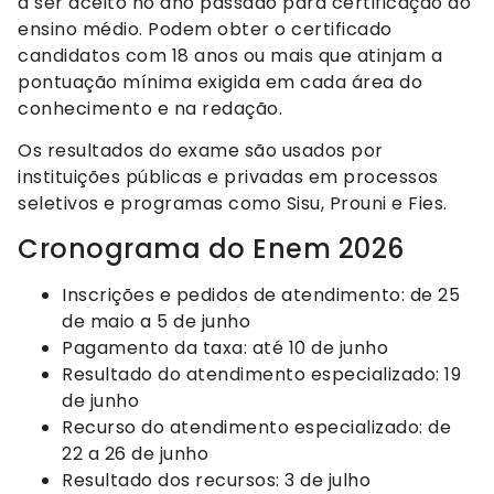
a ser aceito no ano passado para certificação do
ensino médio. Podem obter o certificado
candidatos com 18 anos ou mais que atinjam a
pontuação mínima exigida em cada área do
conhecimento e na redação.
Os resultados do exame são usados por
instituições públicas e privadas em processos
seletivos e programas como Sisu, Prouni e Fies.
Cronograma do Enem 2026
Inscrições e pedidos de atendimento: de 25
de maio a 5 de junho
Pagamento da taxa: até 10 de junho
Resultado do atendimento especializado: 19
de junho
Recurso do atendimento especializado: de
22 a 26 de junho
Resultado dos recursos: 3 de julho