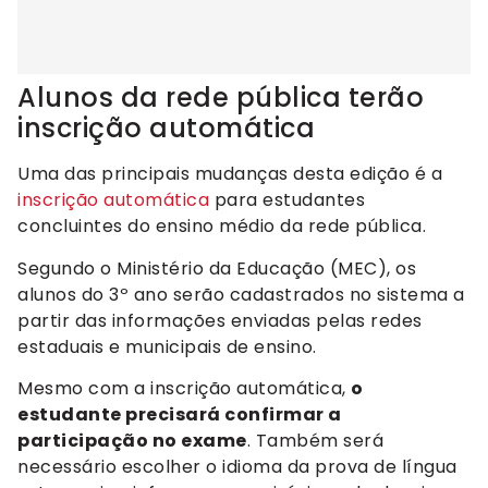
Alunos da rede pública terão
inscrição automática
Uma das principais mudanças desta edição é a
inscrição automática
para estudantes
concluintes do ensino médio da rede pública.
Segundo o Ministério da Educação (MEC), os
alunos do 3º ano serão cadastrados no sistema a
partir das informações enviadas pelas redes
estaduais e municipais de ensino.
Mesmo com a inscrição automática,
o
estudante precisará confirmar a
participação no exame
. Também será
necessário escolher o idioma da prova de língua