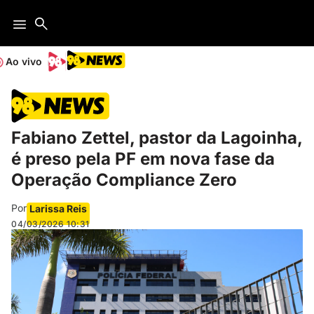
Ao vivo
Fabiano Zettel, pastor da Lagoinha,
é preso pela PF em nova fase da
Operação Compliance Zero
Por
Larissa Reis
04/03/2026
10:31