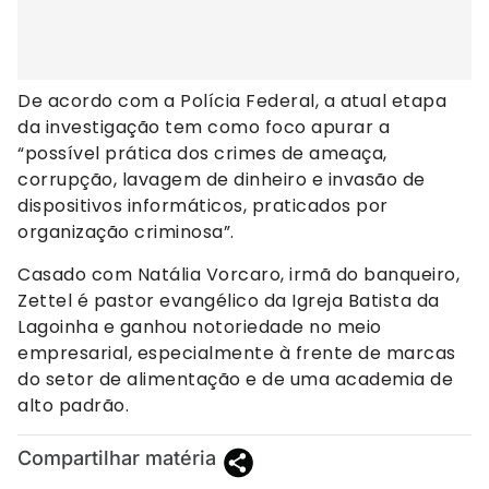
De acordo com a Polícia Federal, a atual etapa
da investigação tem como foco apurar a
“possível prática dos crimes de ameaça,
corrupção, lavagem de dinheiro e invasão de
dispositivos informáticos, praticados por
organização criminosa”.
Casado com Natália Vorcaro, irmã do banqueiro,
Zettel é pastor evangélico da Igreja Batista da
Lagoinha e ganhou notoriedade no meio
empresarial, especialmente à frente de marcas
do setor de alimentação e de uma academia de
alto padrão.
Compartilhar matéria