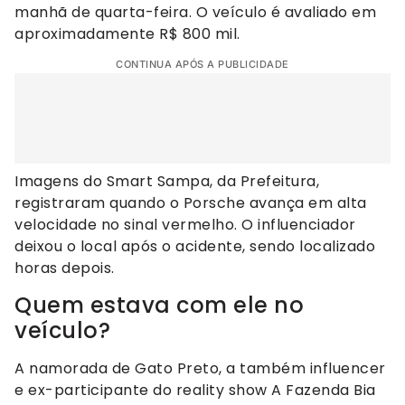
manhã de quarta-feira. O veículo é avaliado em
aproximadamente R$ 800 mil.
CONTINUA APÓS A PUBLICIDADE
Imagens do Smart Sampa, da Prefeitura,
registraram quando o Porsche avança em alta
velocidade no sinal vermelho. O influenciador
deixou o local após o acidente, sendo localizado
horas depois.
Quem estava com ele no
veículo?
A namorada de Gato Preto, a também influencer
e ex-participante do reality show A Fazenda Bia