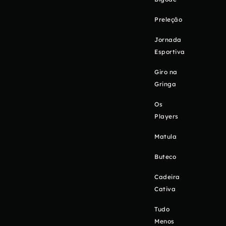
Preleção
Jornada
Esportiva
Giro na
Gringa
Os
Players
Matula
Buteco
Cadeira
Cativa
Tudo
Menos