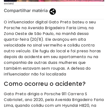
sociais)
Compartilhar matéria
O influenciador digital Gato Preto bateu o seu
Porsche na Avenida Brigadeiro Faria Lima, na
Zona Oeste de São Paulo, na manhã dessa
quarta-feira (20/8). Ele avançou em alta
velocidade no sinal vermelho e colidiu contra
outro veículo. Ele fugiu do local e foi preso horas
depois do acidente em seu apartamento nu na
companhia de outras duas mulheres que
também estavam sem roupas. A defesa do
influenciador não foi localizada
Como ocorreu o acidente?
Gato Preto dirigia o Porsche 911 Carrera S
Cabriolet, ano 2020, pela Avenida Brigadeiro Faria
Lima, quando colidiu com um Hyundai HB20, na