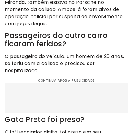
Miranda, também estava no Porsche no
momento da colisão. Ambos já foram alvos de
operação policial por suspeita de envolvimento
com jogos ilegais.
Passageiros do outro carro
ficaram feridos?
O passageiro do veículo, um homem de 20 anos,
se feriu com a colisão e precisou ser
hospitalizado.
CONTINUA APÓS A PUBLICIDADE
Gato Preto foi preso?
O influenciador digital foi preso em seu