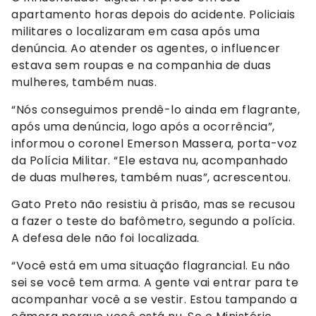
apartamento horas depois do acidente. Policiais
militares o localizaram em casa após uma
denúncia. Ao atender os agentes, o influencer
estava sem roupas e na companhia de duas
mulheres, também nuas.
“Nós conseguimos prendê-lo ainda em flagrante,
após uma denúncia, logo após a ocorrência”,
informou o coronel Emerson Massera, porta-voz
da Polícia Militar. “Ele estava nu, acompanhado
de duas mulheres, também nuas”, acrescentou.
Gato Preto não resistiu à prisão, mas se recusou
a fazer o teste do bafômetro, segundo a polícia.
A defesa dele não foi localizada.
“Você está em uma situação flagrancial. Eu não
sei se você tem arma. A gente vai entrar para te
acompanhar você a se vestir. Estou tampando a