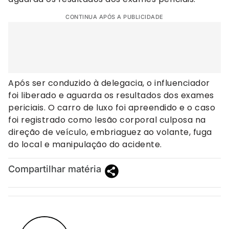
CONTINUA APÓS A PUBLICIDADE
Após ser conduzido à delegacia, o influenciador
foi liberado e aguarda os resultados dos exames
periciais. O carro de luxo foi apreendido e o caso
foi registrado como lesão corporal culposa na
direção de veículo, embriaguez ao volante, fuga
do local e manipulação do acidente.
Compartilhar matéria