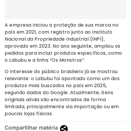
A empresa iniciou a proteção de sua marca no
país em 2021, com registro junto ao Instituto
Nacional da Propriedade Industrial (INPI),
aprovado em 2023. No ano seguinte, ampliou os
pedidos para incluir produtos específicos, como
o Labubu e a linha “Os Monstros”.
O interesse do público brasileiro já se mostrou
relevante: o Labubu foi apontado como um dos
produtos mais buscados no país em 2025,
segundo dados do Google. Atualmente, itens
originais ainda são encontrados de forma
limitada, principalmente via importação ou em
poucas lojas físicas.
Compartilhar matéria