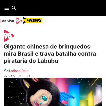
Ao vivo
Gigante chinesa de brinquedos
mira Brasil e trava batalha contra
pirataria do Labubu
Por
Larissa Reis
07/04/2026
10:04