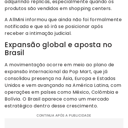
adquirindo réplicas, especialmente quando os
produtos são vendidos em shopping centers.
A AllMini informou que ainda não foi formalmente
notificada e que só irá se posicionar após
receber a intimação judicial.
Expansão global e aposta no
Brasil
A movimentação ocorre em meio ao plano de
expansão internacional da Pop Mart, que já
consolidou presença na Ásia, Europa e Estados
Unidos e vem avançando na América Latina, com
operações em países como México, Colômbia e
Bolívia. O Brasil aparece como um mercado
estratégico dentro desse crescimento.
CONTINUA APÓS A PUBLICIDADE