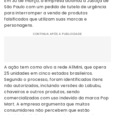
Em 30 de março, a empresa acionou a Justiça de
São Paulo com um pedido de tutela de urgência
para interromper a venda de produtos
falsificados que utilizam suas marcas e
personagens.
CONTINUA APÓS A PUBLICIDADE
A ação tem como alvo a rede AllMini, que opera
25 unidades em cinco estados brasileiros.
Segundo o processo, foram identificados itens
não autorizados, incluindo versões do Labubu,
chaveiros e outros produtos, sendo
comercializados com uso indevido da marca Pop
Mart. A empresa argumenta que muitos
consumidores não percebem que estão