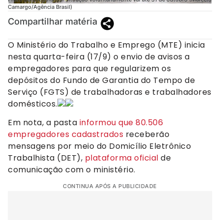
Camargo/Agência Brasil)
Compartilhar matéria
O Ministério do Trabalho e Emprego (MTE) inicia
nesta quarta-feira (17/9) o envio de avisos a
empregadores para que regularizem os
depósitos do Fundo de Garantia do Tempo de
Serviço (FGTS) de trabalhadoras e trabalhadores
domésticos.
Em nota, a pasta
informou que 80.506
empregadores cadastrados
receberão
mensagens por meio do Domicílio Eletrônico
Trabalhista (DET),
plataforma oficial
de
comunicação com o ministério.
CONTINUA APÓS A PUBLICIDADE