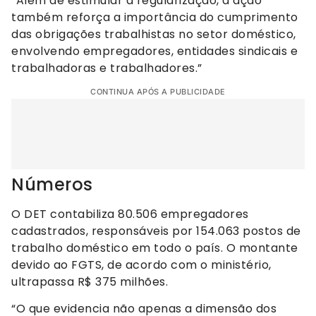
“Além de estimular a regularização, a ação
também reforça a importância do cumprimento
das obrigações trabalhistas no setor doméstico,
envolvendo empregadores, entidades sindicais e
trabalhadoras e trabalhadores.”
CONTINUA APÓS A PUBLICIDADE
Números
O DET contabiliza 80.506 empregadores
cadastrados, responsáveis por 154.063 postos de
trabalho doméstico em todo o país. O montante
devido ao FGTS, de acordo com o ministério,
ultrapassa R$ 375 milhões.
“O que evidencia não apenas a dimensão dos