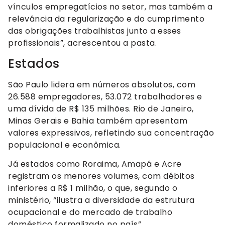
vínculos empregatícios no setor, mas também a
relevância da regularização e do cumprimento
das obrigações trabalhistas junto a esses
profissionais”, acrescentou a pasta.
Estados
São Paulo lidera em números absolutos, com
26.588 empregadores, 53.072 trabalhadores e
uma dívida de R$ 135 milhões. Rio de Janeiro,
Minas Gerais e Bahia também apresentam
valores expressivos, refletindo sua concentração
populacional e econômica.
Já estados como Roraima, Amapá e Acre
registram os menores volumes, com débitos
inferiores a R$ 1 milhão, o que, segundo o
ministério, “ilustra a diversidade da estrutura
ocupacional e do mercado de trabalho
doméstico formalizado no país”.