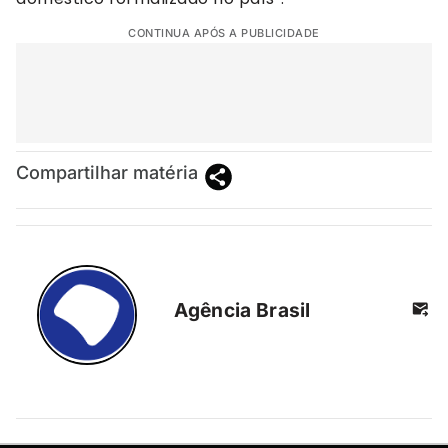
CONTINUA APÓS A PUBLICIDADE
Compartilhar matéria
Agência Brasil