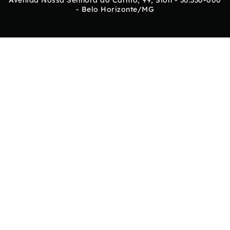
- Belo Horizonte/MG