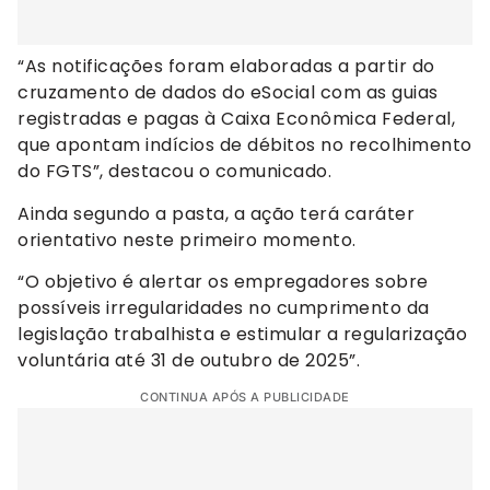
“As notificações foram elaboradas a partir do
cruzamento de dados do eSocial com as guias
registradas e pagas à Caixa Econômica Federal,
que apontam indícios de débitos no recolhimento
do FGTS”, destacou o comunicado.
Ainda segundo a pasta, a ação terá caráter
orientativo neste primeiro momento.
“O objetivo é alertar os empregadores sobre
possíveis irregularidades no cumprimento da
legislação trabalhista e estimular a regularização
voluntária até 31 de outubro de 2025”.
CONTINUA APÓS A PUBLICIDADE