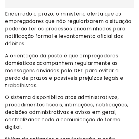
Encerrado o prazo, o ministério alerta que os
empregadores que não regularizarem a situação
poderão ter os processos encaminhados para
notificação formal e levantamento oficial dos
débitos.
A orientação da pasta é que empregadores
domésticos acompanhem regularmente as
mensagens enviadas pelo DET para evitar a
perda de prazos e possíveis prejuízos legais e
trabalhistas.
O sistema disponibiliza atos administrativos,
procedimentos fiscais, intimações, notificações,
decisões administrativas e avisos em geral,
centralizando toda a comunicação de forma
digital.