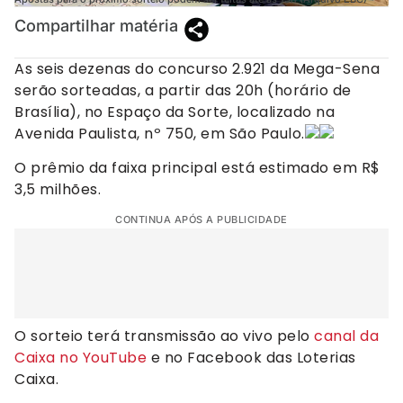
Compartilhar matéria
As seis dezenas do concurso 2.921 da Mega-Sena
serão sorteadas, a partir das 20h (horário de
Brasília), no Espaço da Sorte, localizado na
Avenida Paulista, nº 750, em São Paulo.
O prêmio da faixa principal está estimado em R$
3,5 milhões.
CONTINUA APÓS A PUBLICIDADE
O sorteio terá transmissão ao vivo pelo
canal da
Caixa no YouTube
e no Facebook das Loterias
Caixa.