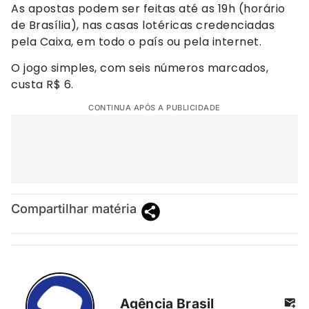
As apostas podem ser feitas até as 19h (horário
de Brasília), nas casas lotéricas credenciadas
pela Caixa, em todo o país ou pela internet.
O jogo simples, com seis números marcados,
custa R$ 6.
CONTINUA APÓS A PUBLICIDADE
Compartilhar matéria
Agência Brasil