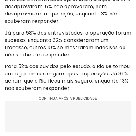
desaprovaram. 6% não aprovaram, nem
desaprovaram a operação, enquanto 3% não
souberam responder.
Já para 58% dos entrevistados, a operação foi um
sucesso. Enquanto 32% consideraram um
fracasso, outros 10% se mostraram indecisos ou
não souberam responder.
Para 52% dos ouvidos pelo estudo, o Rio se tornou
um lugar menos seguro após a operação. Já 35%
acham que o Rio ficou mais seguro, enquanto 13%
não souberam responder;
CONTINUA APÓS A PUBLICIDADE