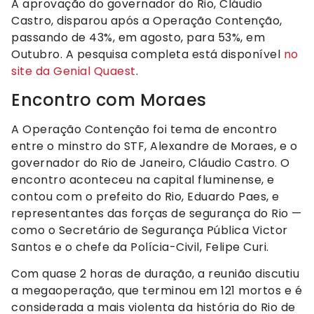
A aprovação do governador do Rio, Cláudio
Castro, disparou após a Operação Contenção,
passando de 43%, em agosto, para 53%, em
Outubro. A pesquisa completa está disponível
no
site da Genial Quaest
.
Encontro com Moraes
A Operação Contenção foi tema de encontro
entre o minstro do STF, Alexandre de Moraes, e o
governador do Rio de Janeiro, Cláudio Castro. O
encontro aconteceu na capital fluminense, e
contou com o prefeito do Rio, Eduardo Paes, e
representantes das forças de segurança do Rio —
como o Secretário de Segurança Pública Victor
Santos e o chefe da Polícia-Civil, Felipe Curi.
Com quase 2 horas de duração, a reunião discutiu
a megaoperação, que terminou em 121 mortos e é
considerada a mais violenta da história do Rio de