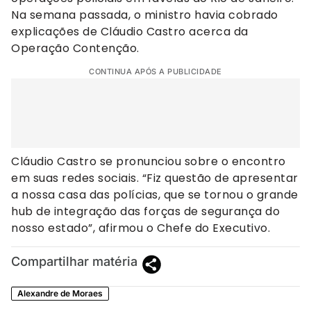
Na semana passada, o ministro havia cobrado
explicações de Cláudio Castro acerca da
Operação Contenção.
CONTINUA APÓS A PUBLICIDADE
Cláudio Castro se pronunciou sobre o encontro
em suas redes sociais. “Fiz questão de apresentar
a nossa casa das polícias, que se tornou o grande
hub de integração das forças de segurança do
nosso estado”, afirmou o Chefe do Executivo.
Compartilhar matéria
Alexandre de Moraes