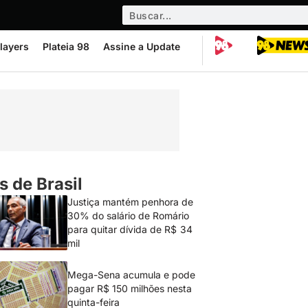
layers
Plateia 98
Assine a Update
s de Brasil
Justiça mantém penhora de
30% do salário de Romário
para quitar dívida de R$ 34
mil
Mega-Sena acumula e pode
pagar R$ 150 milhões nesta
quinta-feira