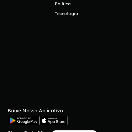
Política
Tecnologia
Baixe Nosso Aplicativo