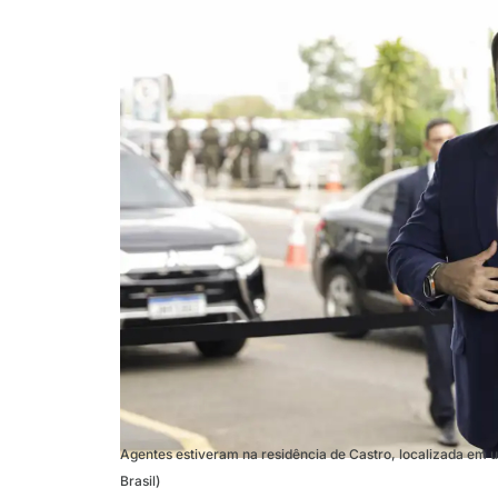
Agentes estiveram na residência de Castro, localizada em 
Brasil)