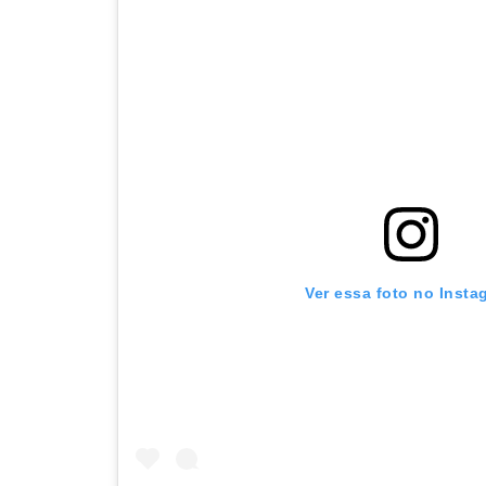
Ver essa foto no Insta