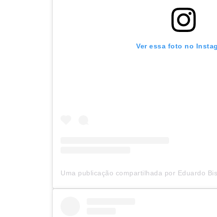
Ver essa foto no Insta