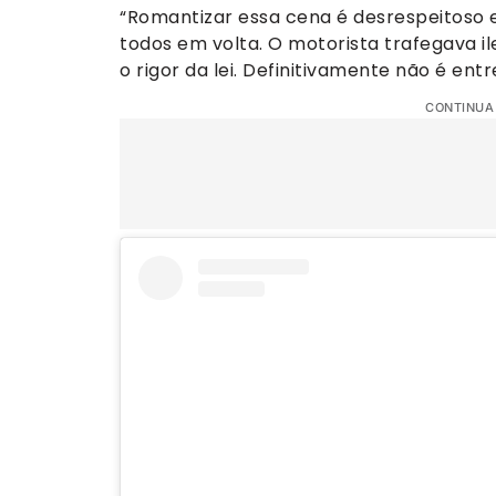
“Romantizar essa cena é desrespeitoso 
todos em volta. O motorista trafegava i
o rigor da lei. Definitivamente não é entr
CONTINUA