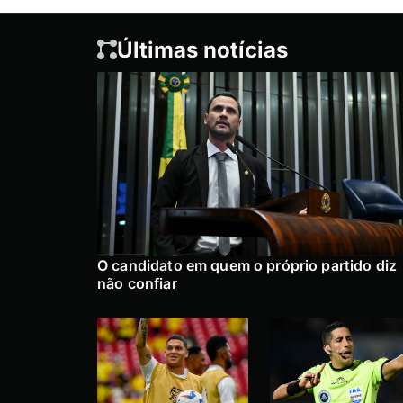
Últimas notícias
O candidato em quem o próprio partido diz
não confiar