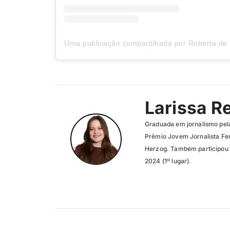
Larissa R
Graduada em jornalismo pel
Prêmio Jovem Jornalista Fer
Herzog. Também participou 
2024 (1º lugar).