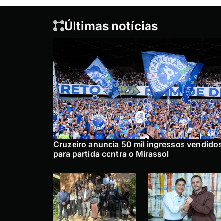
Últimas notícias
Cruzeiro anuncia 50 mil ingressos vendido
para partida contra o Mirassol