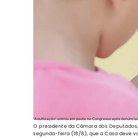
'Adultização' entrou em pauta no Congresso após denúncias
O presidente da Câmara dos Deputados,
segunda-feira (18/8), que a Casa deve 