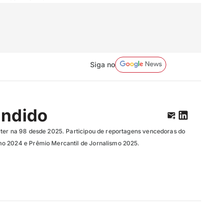
Siga no
ândido
ter na 98 desde 2025. Participou de reportagens vencedoras do
o 2024 e Prêmio Mercantil de Jornalismo 2025.