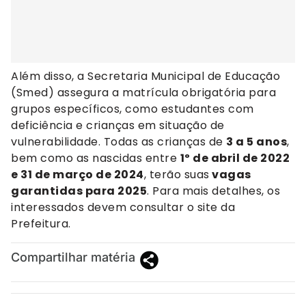
Além disso, a Secretaria Municipal de Educação
(Smed) assegura a matrícula obrigatória para
grupos específicos, como estudantes com
deficiência e crianças em situação de
vulnerabilidade. Todas as crianças de
3 a 5 anos
,
bem como as nascidas entre
1º de abril de 2022
e 31 de março de 2024
, terão suas
vagas
garantidas para 2025
. Para mais detalhes, os
interessados devem consultar o site da
Prefeitura.
Compartilhar matéria