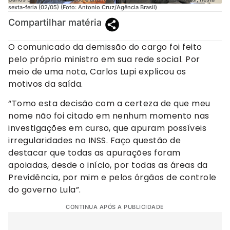
sexta-feria (02/05) (Foto: Antonio Cruz/Agência Brasil)
Compartilhar matéria
O comunicado da demissão do cargo foi feito
pelo próprio ministro em sua rede social. Por
meio de uma nota, Carlos Lupi explicou os
motivos da saída.
“Tomo esta decisão com a certeza de que meu
nome não foi citado em nenhum momento nas
investigações em curso, que apuram possíveis
irregularidades no INSS. Faço questão de
destacar que todas as apurações foram
apoiadas, desde o início, por todas as áreas da
Previdência, por mim e pelos órgãos de controle
do governo Lula”.
CONTINUA APÓS A PUBLICIDADE