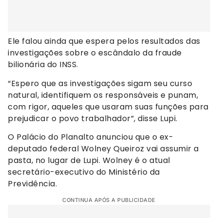
Ele falou ainda que espera pelos resultados das
investigações sobre o escândalo da fraude
bilionária do INSS.
“Espero que as investigações sigam seu curso
natural, identifiquem os responsáveis e punam,
com rigor, aqueles que usaram suas funções para
prejudicar o povo trabalhador”, disse Lupi.
O Palácio do Planalto anunciou que o ex-
deputado federal Wolney Queiroz vai assumir a
pasta, no lugar de Lupi. Wolney é o atual
secretário-executivo do Ministério da
Previdência.
CONTINUA APÓS A PUBLICIDADE