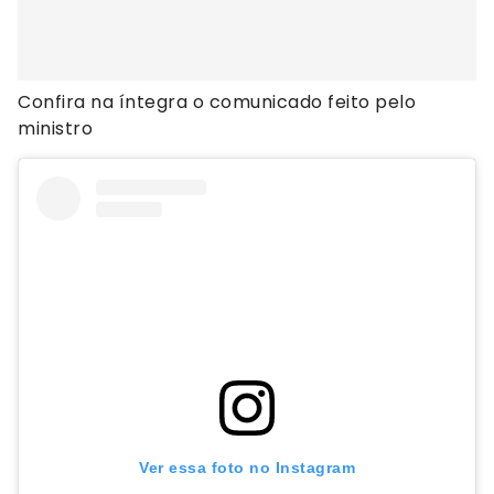
Confira na íntegra o comunicado feito pelo
ministro
Ver essa foto no Instagram