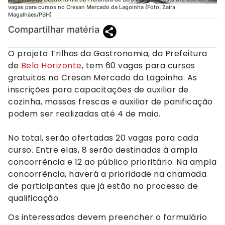
vagas para cursos no Cresan Mercado da Lagoinha (Foto: Zaira
Magalhães/PBH)
Compartilhar matéria
O projeto Trilhas da Gastronomia, da Prefeitura
de
Belo Horizonte
, tem 60 vagas para cursos
gratuitos no Cresan Mercado da Lagoinha. As
inscrições para capacitações de auxiliar de
cozinha, massas frescas e auxiliar de panificação
podem ser realizadas até 4 de maio.
No total, serão ofertadas 20 vagas para cada
curso. Entre elas, 8 serão destinadas à ampla
concorrência e 12 ao público prioritário. Na ampla
concorrência, haverá a prioridade na chamada
de participantes que já estão no processo de
qualificação.
Os interessados devem preencher o formulário