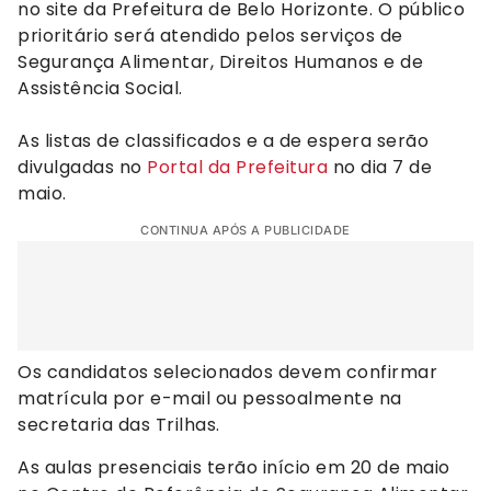
no site da Prefeitura de Belo Horizonte. O público
prioritário será atendido pelos serviços de
Segurança Alimentar, Direitos Humanos e de
Assistência Social.
As listas de classificados e a de espera serão
divulgadas no
Portal da Prefeitura
no dia 7 de
maio.
CONTINUA APÓS A PUBLICIDADE
Os candidatos selecionados devem confirmar
matrícula por e-mail ou pessoalmente na
secretaria das Trilhas.
As aulas presenciais terão início em 20 de maio