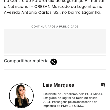
no Centro de Referência de Segurança Alimentar
e Nutricional – CRESAN Mercado da Lagoinha, na
Avenida Antônio Carlos, 821, no bairro Lagoinha.
CONTINUA APÓS A PUBLICIDADE
Compartilhar matéria
Laís Marques
Estudante de Jornalismo pela PUC-Minas.
Estagiária do Digital da Rede 98 desde
2024. Passagens pelas assessorias de
imprensa da PMMG e UEMG.