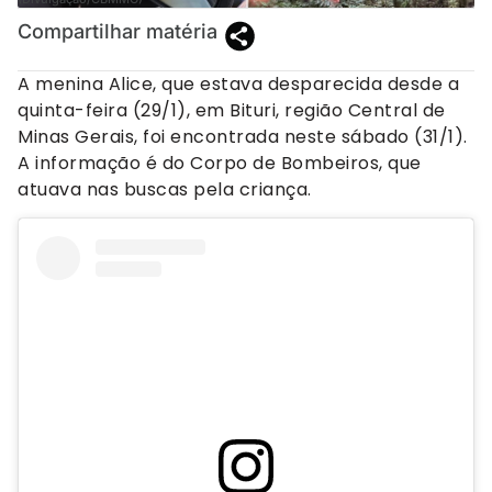
Compartilhar matéria
A menina Alice, que estava desparecida desde a
quinta-feira (29/1), em Bituri, região Central de
Minas Gerais, foi encontrada neste sábado (31/1).
A informação é do Corpo de Bombeiros, que
atuava nas buscas pela criança.