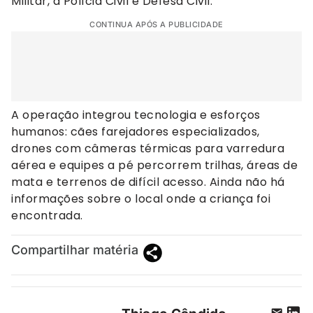
Militar, a Polícia Civil e Defesa Civil.
CONTINUA APÓS A PUBLICIDADE
A operação integrou tecnologia e esforços
humanos: cães farejadores especializados,
drones com câmeras térmicas para varredura
aérea e equipes a pé percorrem trilhas, áreas de
mata e terrenos de difícil acesso. Ainda não há
informações sobre o local onde a criança foi
encontrada.
Compartilhar matéria