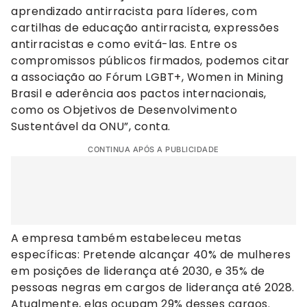
aprendizado antirracista para líderes, com
cartilhas de educação antirracista, expressões
antirracistas e como evitá-las. Entre os
compromissos públicos firmados, podemos citar
a associação ao Fórum LGBT+, Women in Mining
Brasil e aderência aos pactos internacionais,
como os Objetivos de Desenvolvimento
Sustentável da ONU”, conta.
CONTINUA APÓS A PUBLICIDADE
A empresa também estabeleceu metas
específicas: Pretende alcançar 40% de mulheres
em posições de liderança até 2030, e 35% de
pessoas negras em cargos de liderança até 2028.
Atualmente, elas ocupam 29% desses cargos.