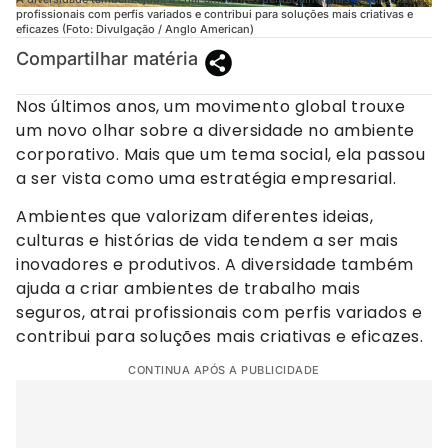
profissionais com perfis variados e contribui para soluções mais criativas e
eficazes (Foto: Divulgação / Anglo American)
Compartilhar matéria
Nos últimos anos, um movimento global trouxe
um novo olhar sobre a diversidade no ambiente
corporativo. Mais que um tema social, ela passou
a ser vista como uma estratégia empresarial.
Ambientes que valorizam diferentes ideias,
culturas e histórias de vida tendem a ser mais
inovadores e produtivos. A diversidade também
ajuda a criar ambientes de trabalho mais
seguros, atrai profissionais com perfis variados e
contribui para soluções mais criativas e eficazes.
CONTINUA APÓS A PUBLICIDADE