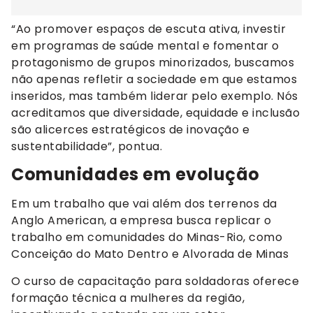
“Ao promover espaços de escuta ativa, investir
em programas de saúde mental e fomentar o
protagonismo de grupos minorizados, buscamos
não apenas refletir a sociedade em que estamos
inseridos, mas também liderar pelo exemplo. Nós
acreditamos que diversidade, equidade e inclusão
são alicerces estratégicos de inovação e
sustentabilidade”, pontua.
Comunidades em evolução
Em um trabalho que vai além dos terrenos da
Anglo American, a empresa busca replicar o
trabalho em comunidades do Minas-Rio, como
Conceição do Mato Dentro e Alvorada de Minas
O curso de capacitação para soldadoras oferece
formação técnica a mulheres da região,