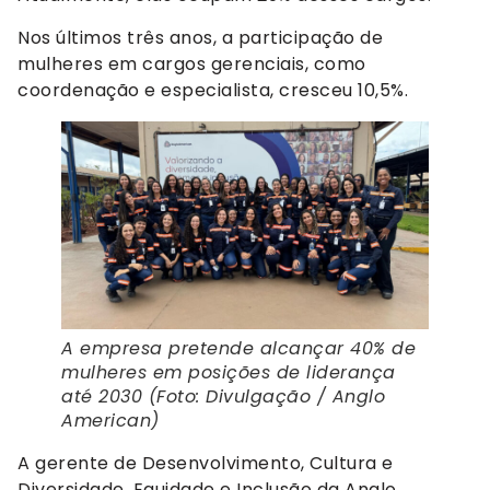
Nos últimos três anos, a participação de
mulheres em cargos gerenciais, como
coordenação e especialista, cresceu 10,5%.
A empresa pretende alcançar 40% de
mulheres em posições de liderança
até 2030 (Foto: Divulgação / Anglo
American)
A gerente de Desenvolvimento, Cultura e
Diversidade, Equidade e Inclusão da Anglo