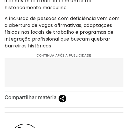
incentivando a entrada em um setor
historicamente masculino.
A inclusão de pessoas com deficiência vem com
a abertura de vagas afirmativas, adaptações
físicas nos locais de trabalho e programas de
integração profissional que buscam quebrar
barreiras históricas
CONTINUA APÓS A PUBLICIDADE
Compartilhar matéria