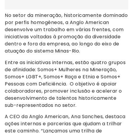
No setor da mineração, historicamente dominado
por perfis homogêneos, a Anglo American
desenvolve um trabalho em várias frentes, com
iniciativas voltadas à promoção da diversidade
dentro e fora da empresa, ao longo do eixo de
atuação do sistema Minas-Rio.
Entre as iniciativas internas, estão quatro grupos
de afinidade: Somos+ Mulheres na Mineração,
Somos+ LGBT+, Somos+ Raça e Etnia e Somos+
Pessoas com Deficiência. O objetivo é apoiar
colaboradores, promover inclusão e acelerar o
desenvolvimento de talentos historicamente
sub-representados no setor.
A CEO da Anglo American, Ana Sanches, destaca
ações internas e parcerias que ajudam a trilhar
este caminho. “Lançamos uma trilha de