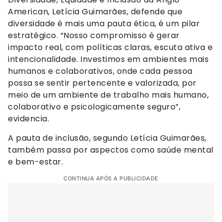
American, Letícia Guimarães, defende que
diversidade é mais uma pauta ética, é um pilar
estratégico. “Nosso compromisso é gerar
impacto real, com políticas claras, escuta ativa e
intencionalidade. Investimos em ambientes mais
humanos e colaborativos, onde cada pessoa
possa se sentir pertencente e valorizada, por
meio de um ambiente de trabalho mais humano,
colaborativo e psicologicamente seguro”,
evidencia.
A pauta de inclusão, segundo Letícia Guimarães,
também passa por aspectos como saúde mental
e bem-estar.
CONTINUA APÓS A PUBLICIDADE