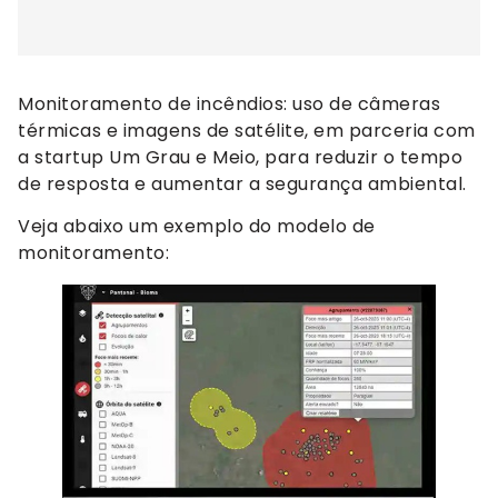
Monitoramento de incêndios: uso de câmeras
térmicas e imagens de satélite, em parceria com
a startup Um Grau e Meio, para reduzir o tempo
de resposta e aumentar a segurança ambiental.
Veja abaixo um exemplo do modelo de
monitoramento: