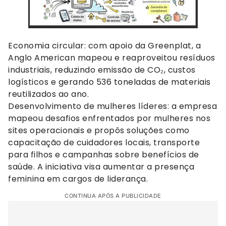
Economia circular: com apoio da Greenplat, a
Anglo American mapeou e reaproveitou resíduos
industriais, reduzindo emissão de CO₂, custos
logísticos e gerando 536 toneladas de materiais
reutilizados ao ano.
Desenvolvimento de mulheres líderes: a empresa
mapeou desafios enfrentados por mulheres nos
sites operacionais e propôs soluções como
capacitação de cuidadores locais, transporte
para filhos e campanhas sobre benefícios de
saúde. A iniciativa visa aumentar a presença
feminina em cargos de liderança.
CONTINUA APÓS A PUBLICIDADE