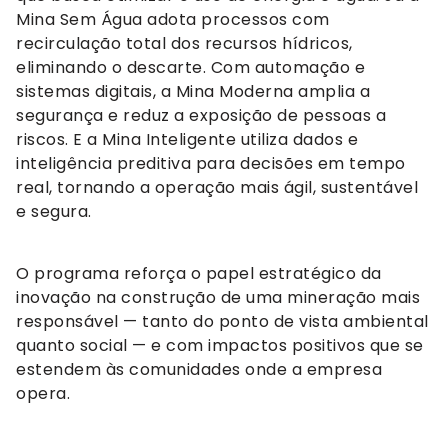
Mina Sem Água adota processos com
recirculação total dos recursos hídricos,
eliminando o descarte. Com automação e
sistemas digitais, a Mina Moderna amplia a
segurança e reduz a exposição de pessoas a
riscos. E a Mina Inteligente utiliza dados e
inteligência preditiva para decisões em tempo
real, tornando a operação mais ágil, sustentável
e segura.
O programa reforça o papel estratégico da
inovação na construção de uma mineração mais
responsável — tanto do ponto de vista ambiental
quanto social — e com impactos positivos que se
estendem às comunidades onde a empresa
opera.