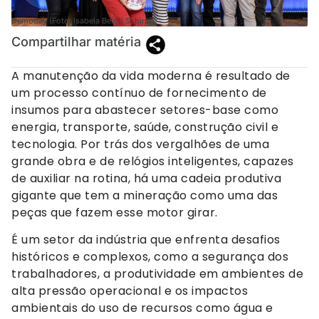
Demoday (Foto: Isabela Beloti Schirm)
Compartilhar matéria
A manutenção da vida moderna é resultado de
um processo contínuo de fornecimento de
insumos para abastecer setores-base como
energia, transporte, saúde, construção civil e
tecnologia. Por trás dos vergalhões de uma
grande obra e de relógios inteligentes, capazes
de auxiliar na rotina, há uma cadeia produtiva
gigante que tem a mineração como uma das
peças que fazem esse motor girar.
É um setor da indústria que enfrenta desafios
históricos e complexos, como a segurança dos
trabalhadores, a produtividade em ambientes de
alta pressão operacional e os impactos
ambientais do uso de recursos como água e