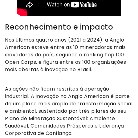
Reconhecimento e impacto
Nos últimos quatro anos (2021 a 2024), a Anglo
American esteve entre as 10 mineradoras mais
inovadoras do país, segundo o ranking Top 100
Open Corps, e figura entre as 100 organizações
mais abertas à inovação no Brasil.
As ações não ficam restritas à operação
industrial. A inovação na Anglo American é parte
de um plano mais amplo de transformação social
e ambiental, sustentado por três pilares do seu
Plano de Mineração Sustentável: Ambiente
Saudável, Comunidades Prósperas e Liderança
Corporativa de Confiança.