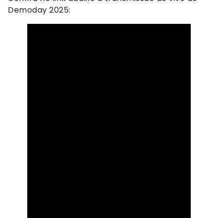
Demoday 2025: