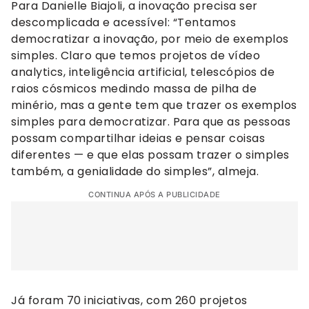
Para Danielle Biajoli, a inovação precisa ser
descomplicada e acessível: “Tentamos
democratizar a inovação, por meio de exemplos
simples. Claro que temos projetos de vídeo
analytics, inteligência artificial, telescópios de
raios cósmicos medindo massa de pilha de
minério, mas a gente tem que trazer os exemplos
simples para democratizar. Para que as pessoas
possam compartilhar ideias e pensar coisas
diferentes — e que elas possam trazer o simples
também, a genialidade do simples”, almeja.
CONTINUA APÓS A PUBLICIDADE
Já foram 70 iniciativas, com 260 projetos