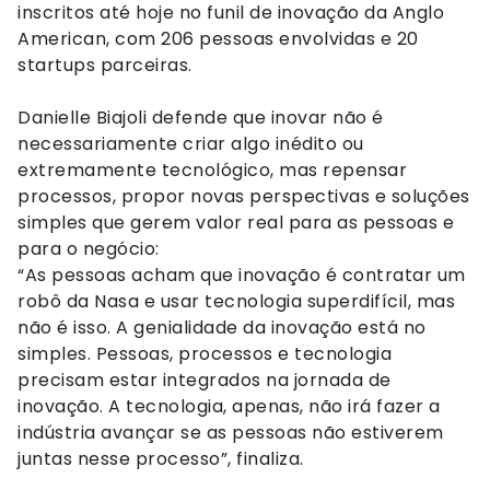
inscritos até hoje no funil de inovação da Anglo
American, com 206 pessoas envolvidas e 20
startups parceiras.
Danielle Biajoli defende que inovar não é
necessariamente criar algo inédito ou
extremamente tecnológico, mas repensar
processos, propor novas perspectivas e soluções
simples que gerem valor real para as pessoas e
para o negócio:
“As pessoas acham que inovação é contratar um
robô da Nasa e usar tecnologia superdifícil, mas
não é isso. A genialidade da inovação está no
simples. Pessoas, processos e tecnologia
precisam estar integrados na jornada de
inovação. A tecnologia, apenas, não irá fazer a
indústria avançar se as pessoas não estiverem
juntas nesse processo”, finaliza.