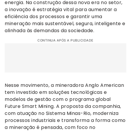
energia. Na construção dessa nova era no setor,
a inovação é estratégia vital para aumentar a
eficiência dos processos e garantir uma
mineração mais sustentável, segura, inteligente e
alinhada às demandas da sociedade.
CONTINUA APÓS A PUBLICIDADE
Nesse movimento, a mineradora Anglo American
tem investido em soluções tecnológicas e
modelos de gestão com o programa global
Future Smart Mining. A proposta da companhia,
com atuação no Sistema Minas-Rio, moderniza
processos industriais e transforma a forma como
a mineração é pensada, com foco no