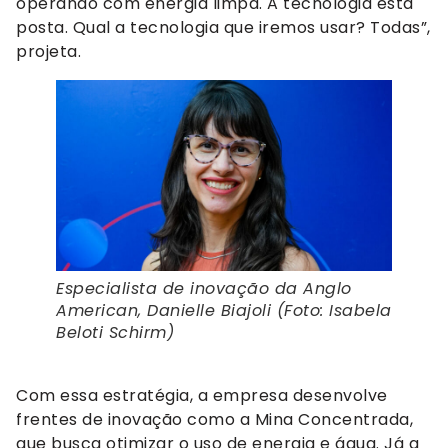
operando com energia limpa. A tecnologia está
posta. Qual a tecnologia que iremos usar? Todas”,
projeta.
Especialista de inovação da Anglo
American, Danielle Biajoli (Foto: Isabela
Beloti Schirm)
Com essa estratégia, a empresa desenvolve
frentes de inovação como a Mina Concentrada,
que busca otimizar o uso de energia e água. Já a