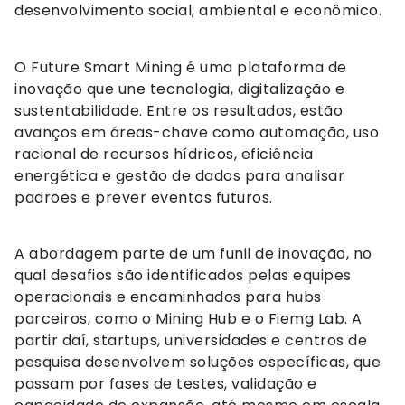
desenvolvimento social, ambiental e econômico.
O Future Smart Mining é uma plataforma de
inovação que une tecnologia, digitalização e
sustentabilidade. Entre os resultados, estão
avanços em áreas-chave como automação, uso
racional de recursos hídricos, eficiência
energética e gestão de dados para analisar
padrões e prever eventos futuros.
A abordagem parte de um funil de inovação, no
qual desafios são identificados pelas equipes
operacionais e encaminhados para hubs
parceiros, como o Mining Hub e o Fiemg Lab. A
partir daí, startups, universidades e centros de
pesquisa desenvolvem soluções específicas, que
passam por fases de testes, validação e