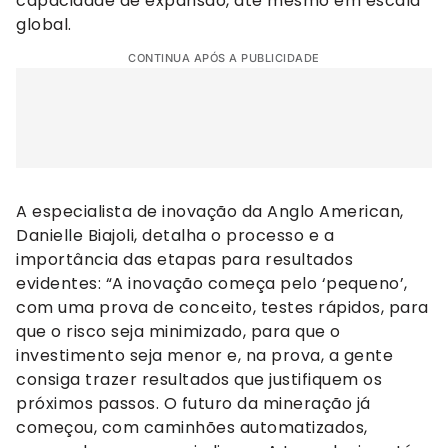
capacidade de expansão, até mesmo em escala
global.
CONTINUA APÓS A PUBLICIDADE
A especialista de inovação da Anglo American,
Danielle Biajoli, detalha o processo e a
importância das etapas para resultados
evidentes: “A inovação começa pelo ‘pequeno’,
com uma prova de conceito, testes rápidos, para
que o risco seja minimizado, para que o
investimento seja menor e, na prova, a gente
consiga trazer resultados que justifiquem os
próximos passos. O futuro da mineração já
começou, com caminhões automatizados,