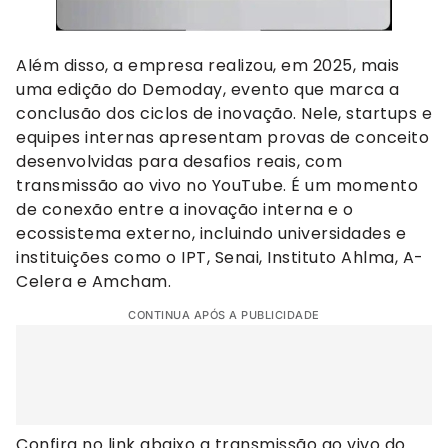
Além disso, a empresa realizou, em 2025, mais
uma edição do Demoday, evento que marca a
conclusão dos ciclos de inovação. Nele, startups e
equipes internas apresentam provas de conceito
desenvolvidas para desafios reais, com
transmissão ao vivo no YouTube. É um momento
de conexão entre a inovação interna e o
ecossistema externo, incluindo universidades e
instituições como o IPT, Senai, Instituto Ahlma, A-
Celera e Amcham.
CONTINUA APÓS A PUBLICIDADE
Confira no link abaixo a transmissão ao vivo do