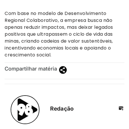
Com base no modelo de Desenvolvimento
Regional Colaborativo, a empresa busca não
apenas reduzir impactos, mas deixar legados
positivos que ultrapassem o ciclo de vida das
minas, criando cadeias de valor sustentáveis,
incentivando economias locais e apoiando o
crescimento social.
Compartilhar matéria
Redação