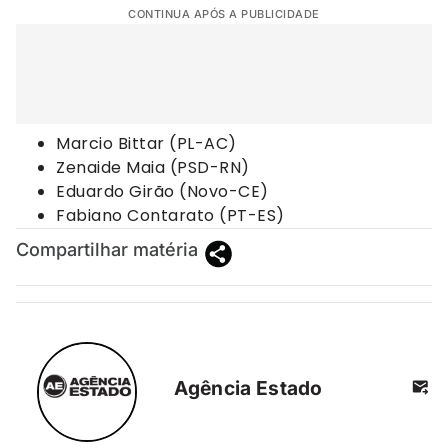
CONTINUA APÓS A PUBLICIDADE
Marcio Bittar (PL-AC)
Zenaide Maia (PSD-RN)
Eduardo Girão (Novo-CE)
Fabiano Contarato (PT-ES)
Compartilhar matéria
Agência Estado