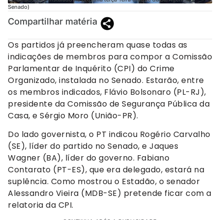
Senado)
Compartilhar matéria
Os partidos já preencheram quase todas as
indicações de membros para compor a Comissão
Parlamentar de Inquérito (CPI) do Crime
Organizado, instalada no Senado. Estarão, entre
os membros indicados, Flávio Bolsonaro (PL-RJ),
presidente da Comissão de Segurança Pública da
Casa, e Sérgio Moro (União-PR).
Do lado governista, o PT indicou Rogério Carvalho
(SE), líder do partido no Senado, e Jaques
Wagner (BA), líder do governo. Fabiano
Contarato (PT-ES), que era delegado, estará na
suplência. Como mostrou o Estadão, o senador
Alessandro Vieira (MDB-SE) pretende ficar com a
relatoria da CPI.