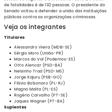
de fatalidades é de 132 pessoas. O presidente do
Senado voltou a defender a união das instituições
públicas contra as organizações criminosas.
Veja os integrantes
Titulares
Alessandro Vieira (MDB-SE)
Sérgio Moro (União-PR)
Marcos do Val (Podemos-ES)
Otto Alencar (PSD-BA)
Nelsinho Trad (PSD-MS)
Jorge Kajuru (PSB-GO)
Flávio Bolsonaro (PL-RJ)
Magno Malta (PL-ES)
Rogério Carvalho (PT-SE)
Jaques Wagner (PT-BA)
Suplentes