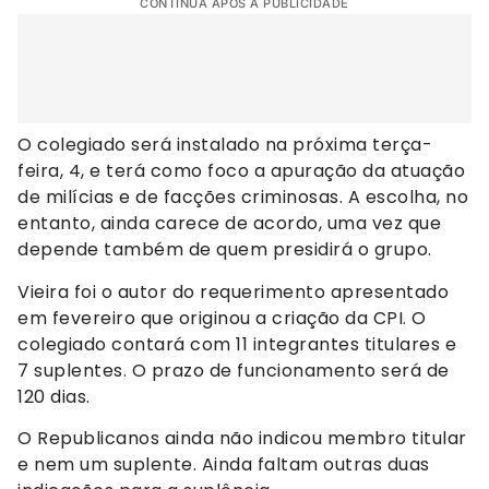
CONTINUA APÓS A PUBLICIDADE
O colegiado será instalado na próxima terça-
feira, 4, e terá como foco a apuração da atuação
de milícias e de facções criminosas. A escolha, no
entanto, ainda carece de acordo, uma vez que
depende também de quem presidirá o grupo.
Vieira foi o autor do requerimento apresentado
em fevereiro que originou a criação da CPI. O
colegiado contará com 11 integrantes titulares e
7 suplentes. O prazo de funcionamento será de
120 dias.
O Republicanos ainda não indicou membro titular
e nem um suplente. Ainda faltam outras duas