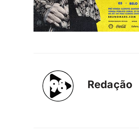
Redação