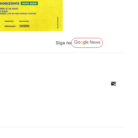
Siga no